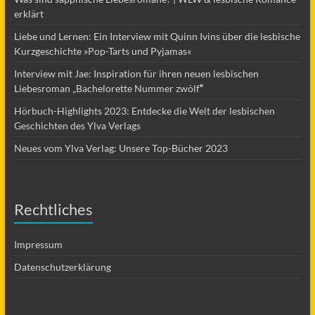
erklärt
Liebe und Lernen: Ein Interview mit Quinn Ivins über die lesbische
Kurzgeschichte »Pop-Tarts und Pyjamas«
Interview mit Jae: Inspiration für ihren neuen lesbischen
Liebesroman „Bachelorette Nummer zwölf
“
Hörbuch-Highlights 2023: Entdecke die Welt der lesbischen
Geschichten des Ylva Verlags
Neues vom Ylva Verlag: Unsere Top-Bücher 2023
Rechtliches
Impressum
Datenschutzerklärung