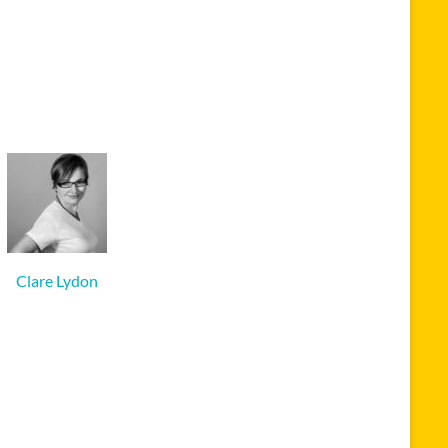
Clare Lydon