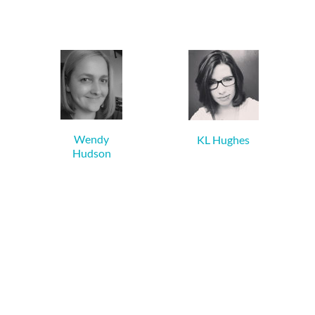
Wendy
KL Hughes
Hudson