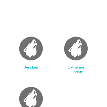
Jess Lea
Catherine
Lundoff