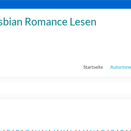
sbian Romance Lesen
Startseite
Autorinn