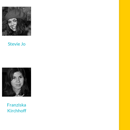
Stevie Jo
Franziska
Kirchhoff