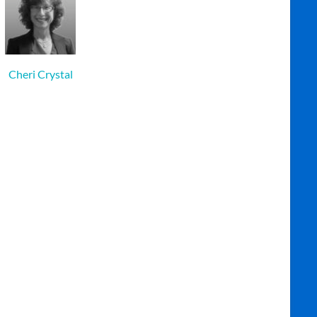
Cheri Crystal