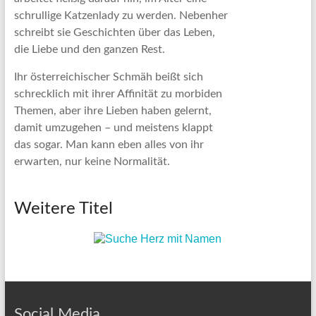
schrullige Katzenlady zu werden. Nebenher
schreibt sie Geschichten über das Leben,
die Liebe und den ganzen Rest.
Ihr österreichischer Schmäh beißt sich
schrecklich mit ihrer Affinität zu morbiden
Themen, aber ihre Lieben haben gelernt,
damit umzugehen – und meistens klappt
das sogar. Man kann eben alles von ihr
erwarten, nur keine Normalität.
Weitere Titel
Social Media