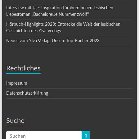
Interview mit Jae: Inspiration für ihren neuen lesbischen
Liebesroman „Bachelorette Nummer zwölf
“
Hörbuch-Highlights 2023: Entdecke die Welt der lesbischen
Geschichten des Ylva Verlags
Neues vom Ylva Verlag: Unsere Top-Bücher 2023
Rechtliches
Impressum
Datenschutzerklärung
Suche