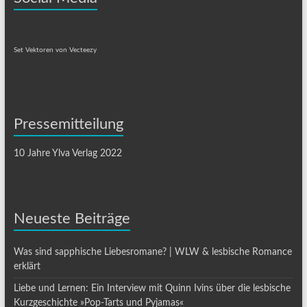
Set Vektoren von Vecteezy
Pressemitteilung
10 Jahre Ylva Verlag 2022
Neueste Beiträge
Was sind sapphische Liebesromane? | WLW & lesbische Romance
erklärt
Liebe und Lernen: Ein Interview mit Quinn Ivins über die lesbische
Kurzgeschichte »Pop-Tarts und Pyjamas«