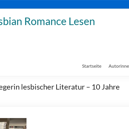
sbian Romance Lesen
Startseite
Autorinn
gerin lesbischer Literatur – 10 Jahre