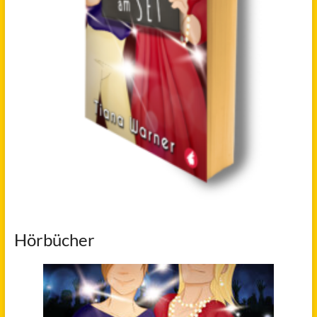
Hörbücher