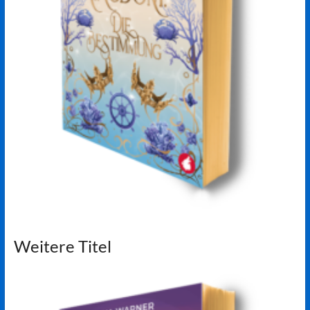
Weitere Titel