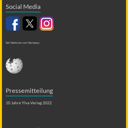
Social Media
Set Vektoren von Vecteezy
Pressemitteilung
10 Jahre Ylva Verlag 2022