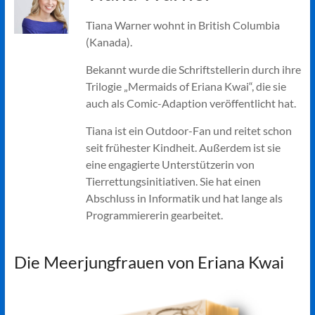
Tiana Warner wohnt in British Columbia
(Kanada).
Bekannt wurde die Schriftstellerin durch ihre
Trilogie „Mermaids of Eriana Kwai“, die sie
auch als Comic-Adaption veröffentlicht hat.
Tiana ist ein Outdoor-Fan und reitet schon
seit frühester Kindheit. Außerdem ist sie
eine engagierte Unterstützerin von
Tierrettungsinitiativen. Sie hat einen
Abschluss in Informatik und hat lange als
Programmiererin gearbeitet.
Die Meerjungfrauen von Eriana Kwai