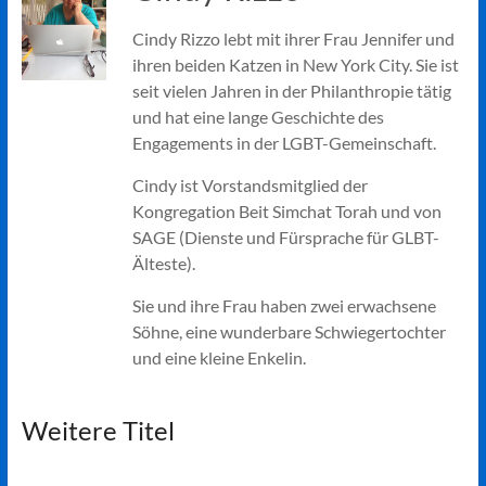
Cindy Rizzo lebt mit ihrer Frau Jennifer und
ihren beiden Katzen in New York City. Sie ist
seit vielen Jahren in der Philanthropie tätig
und hat eine lange Geschichte des
Engagements in der LGBT-Gemeinschaft.
Cindy ist Vorstandsmitglied der
Kongregation Beit Simchat Torah und von
SAGE (Dienste und Fürsprache für GLBT-
Älteste).
Sie und ihre Frau haben zwei erwachsene
Söhne, eine wunderbare Schwiegertochter
und eine kleine Enkelin.
Weitere Titel