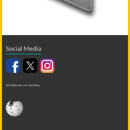
Social Media
Set Vektoren von Vecteezy