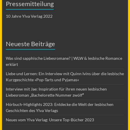
Pressemitteilung
10 Jahre Ylva Verlag 2022
Neueste Beiträge
Was sind sapphische Liebesromane? | WLW & lesbische Romance
erklärt
Liebe und Lernen: Ein Interview mit Quinn Ivins über die lesbische
Kurzgeschichte »Pop-Tarts und Pyjamas«
Interview mit Jae: Inspiration für ihren neuen lesbischen
Liebesroman „Bachelorette Nummer zwölf
“
Hörbuch-Highlights 2023: Entdecke die Welt der lesbischen
Geschichten des Ylva Verlags
Neues vom Ylva Verlag: Unsere Top-Bücher 2023