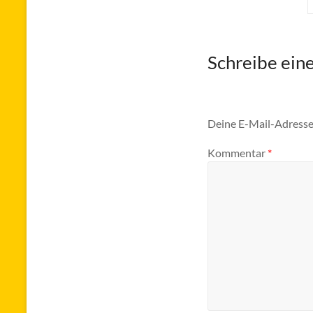
Schreibe ei
Deine E-Mail-Adresse 
Kommentar
*