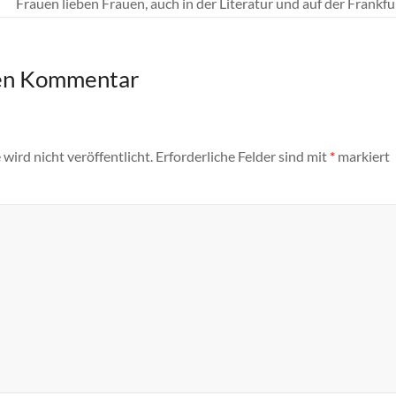
Frauen lieben Frauen, auch in der Literatur und auf der Frank
nen Kommentar
wird nicht veröffentlicht.
Erforderliche Felder sind mit
*
markiert