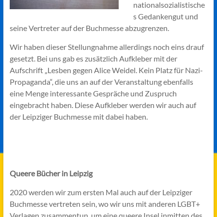
nationalsozialistische
s Gedankengut und
seine Vertreter auf der Buchmesse abzugrenzen.
Wir haben dieser Stellungnahme allerdings noch eins drauf
gesetzt. Bei uns gab es zusätzlich Aufkleber mit der
Aufschrift „Lesben gegen Alice Weidel. Kein Platz für Nazi-
Propaganda“, die uns an auf der Veranstaltung ebenfalls
eine Menge interessante Gespräche und Zuspruch
eingebracht haben. Diese Aufkleber werden wir auch auf
der Leipziger Buchmesse mit dabei haben.
Queere Bücher in Leipzig
2020 werden wir zum ersten Mal auch auf der Leipziger
Buchmesse vertreten sein, wo wir uns mit anderen LGBT+
Verlagen zusammentun, um eine queere Insel inmitten des