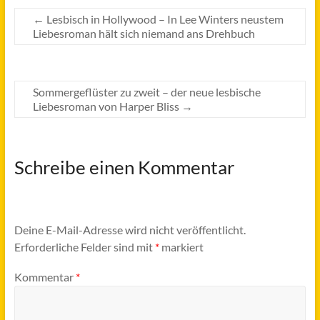
←
Lesbisch in Hollywood – In Lee Winters neustem
Liebesroman hält sich niemand ans Drehbuch
Sommergeflüster zu zweit – der neue lesbische
Liebesroman von Harper Bliss
→
Schreibe einen Kommentar
Deine E-Mail-Adresse wird nicht veröffentlicht.
Erforderliche Felder sind mit
*
markiert
Kommentar
*