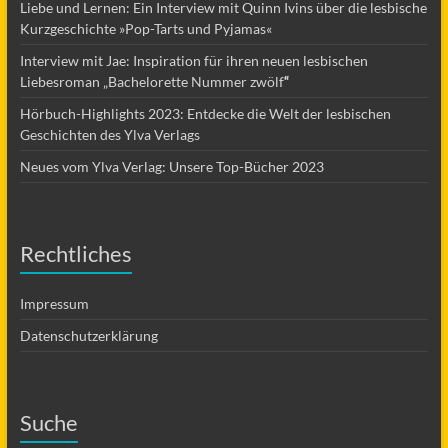
Liebe und Lernen: Ein Interview mit Quinn Ivins über die lesbische
Kurzgeschichte »Pop-Tarts und Pyjamas«
Interview mit Jae: Inspiration für ihren neuen lesbischen
Liebesroman „Bachelorette Nummer zwölf
“
Hörbuch-Highlights 2023: Entdecke die Welt der lesbischen
Geschichten des Ylva Verlags
Neues vom Ylva Verlag: Unsere Top-Bücher 2023
Rechtliches
Impressum
Datenschutzerklärung
Suche