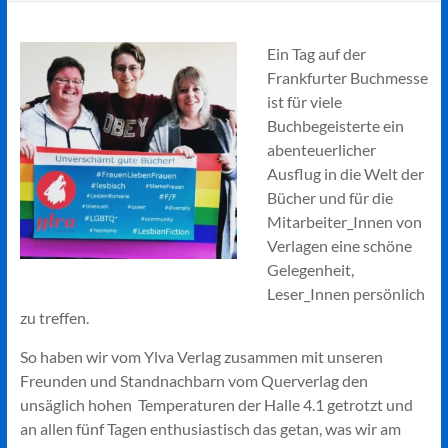
Ein Tag auf der
Frankfurter Buchmesse
ist für viele
Buchbegeisterte ein
abenteuerlicher
Ausflug in die Welt der
Bücher und für die
Mitarbeiter_Innen von
Verlagen eine schöne
Gelegenheit,
Leser_Innen persönlich
zu treffen.
So haben wir vom Ylva Verlag zusammen mit unseren
Freunden und Standnachbarn vom Querverlag den
unsäglich hohen Temperaturen der Halle 4.1 getrotzt und
an allen fünf Tagen enthusiastisch das getan, was wir am