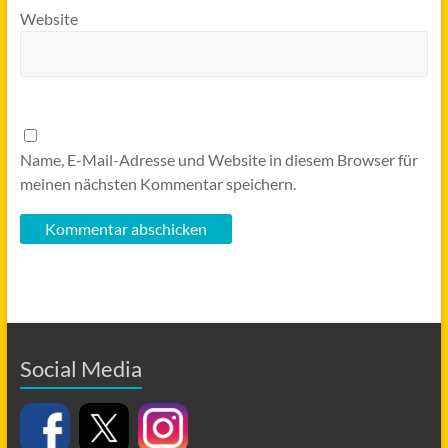
Website
Name, E-Mail-Adresse und Website in diesem Browser für
meinen nächsten Kommentar speichern.
Social Media