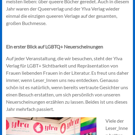
meisten lieben: über queere Bücher geredet. Auch in diesem
Jahr waren der Queerverlag und der Ylva Verlag wieder
einmal die einzigen queeren Verlage auf der gesamten,
großen Buchmesse.
Ein erster Blick auf LGBTQ+ Neuerscheinungen
Auf jeder Veranstaltung, die wir besuchen, steht der Ylva
Verlag für LGBT+ Sichtbarkeit und Repräsentation von
Frauen liebenden Frauen in der Literatur. Es freut uns daher
immer, wenn Leser_Innen uns neu entdecken. Genauso
schön ist es natürlich, wenn bereits vertraute Gesichter uns
einen Besuch erstatten, um sich persönlich von unseren
Neuerscheinungen erzählen zu lassen. Beides ist uns dieses
Jahr mehrfach passiert.
Viele der
Leser_Inne