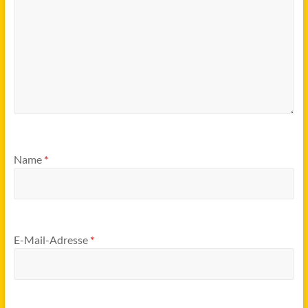
Name
*
E-Mail-Adresse
*