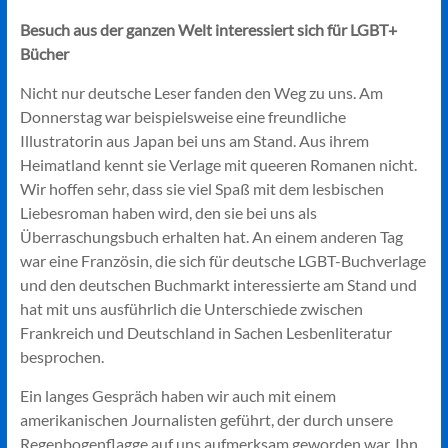
Besuch aus der ganzen Welt interessiert sich für LGBT+
Bücher
Nicht nur deutsche Leser fanden den Weg zu uns. Am
Donnerstag war beispielsweise eine freundliche
Illustratorin aus Japan bei uns am Stand. Aus ihrem
Heimatland kennt sie Verlage mit queeren Romanen nicht.
Wir hoffen sehr, dass sie viel Spaß mit dem lesbischen
Liebesroman haben wird, den sie bei uns als
Überraschungsbuch erhalten hat. An einem anderen Tag
war eine Französin, die sich für deutsche LGBT-Buchverlage
und den deutschen Buchmarkt interessierte am Stand und
hat mit uns ausführlich die Unterschiede zwischen
Frankreich und Deutschland in Sachen Lesbenliteratur
besprochen.
Ein langes Gespräch haben wir auch mit einem
amerikanischen Journalisten geführt, der durch unsere
Regenbogenflagge auf uns aufmerksam geworden war. Ihn