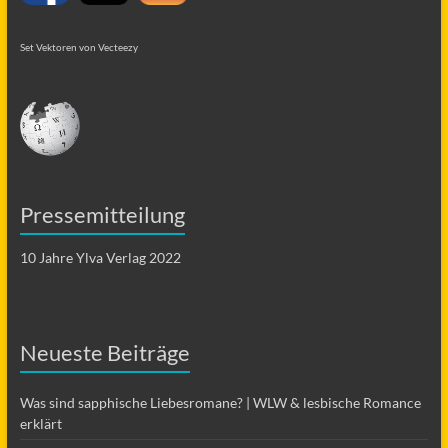
Set Vektoren von Vecteezy
Pressemitteilung
10 Jahre Ylva Verlag 2022
Neueste Beiträge
Was sind sapphische Liebesromane? | WLW & lesbische Romance
erklärt