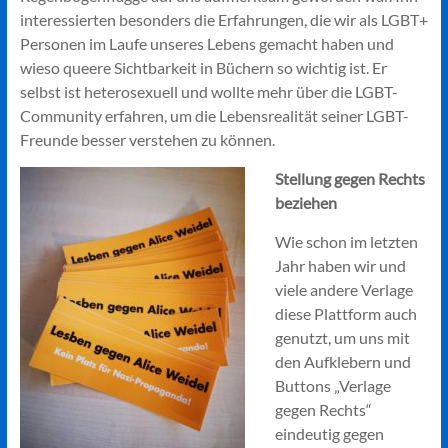
interessierten besonders die Erfahrungen, die wir als LGBT+
Personen im Laufe unseres Lebens gemacht haben und
wieso queere Sichtbarkeit in Büchern so wichtig ist. Er
selbst ist heterosexuell und wollte mehr über die LGBT-
Community erfahren, um die Lebensrealität seiner LGBT-
Freunde besser verstehen zu können.
Stellung gegen Rechts
beziehen
Wie schon im letzten
Jahr haben wir und
viele andere Verlage
diese Plattform auch
genutzt, um uns mit
den Aufklebern und
Buttons „Verlage
gegen Rechts“
eindeutig gegen