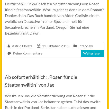
Herzlichen Glückwunsch zur Veröffentlichung von Rosen
für die Staatsanwältin. Worum geht es denn in dem Roman?
Dankeschön. Das Buch handelt von Aiden Carlisle, einem
weiblichen Detective in einer Spezialeinheit für
Sexualverbrechen in Portland, Oregon. Sie hat eine
Beziehung mit Dawn
Astrid Ohletz
11. Oktober 2015
Interview
Keine Kommentare
Weiterlesen
Ab sofort erhältlich: „Rosen für die
Staatsanwältin“ von Jae
Wir freuen uns, die Veröffentlichung von Rosen für die
Staatsanwältin von Jae bekanntzugeben. Es ist das zweite
Buch in der Portland-Serie, kann aber auch gelesen und