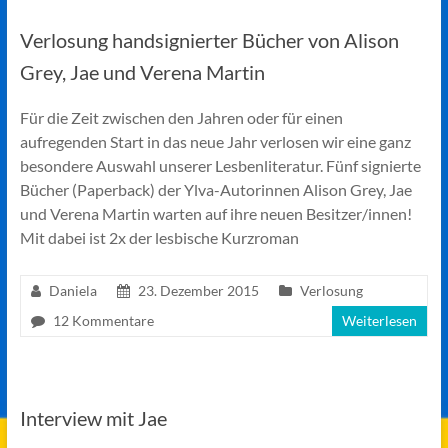
Verlosung handsignierter Bücher von Alison
Grey, Jae und Verena Martin
Für die Zeit zwischen den Jahren oder für einen
aufregenden Start in das neue Jahr verlosen wir eine ganz
besondere Auswahl unserer Lesbenliteratur. Fünf signierte
Bücher (Paperback) der Ylva-Autorinnen Alison Grey, Jae
und Verena Martin warten auf ihre neuen Besitzer/innen!
Mit dabei ist 2x der lesbische Kurzroman
Daniela
23. Dezember 2015
Verlosung
12 Kommentare
Weiterlesen
Interview mit Jae