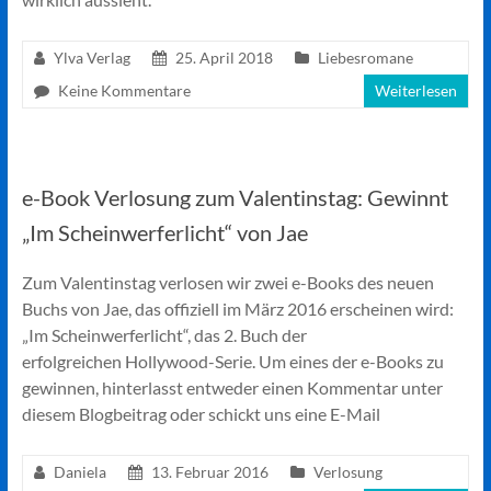
Ylva Verlag
25. April 2018
Liebesromane
Keine Kommentare
Weiterlesen
e-Book Verlosung zum Valentinstag: Gewinnt
„Im Scheinwerferlicht“ von Jae
Zum Valentinstag verlosen wir zwei e-Books des neuen
Buchs von Jae, das offiziell im März 2016 erscheinen wird:
„Im Scheinwerferlicht“, das 2. Buch der
erfolgreichen Hollywood-Serie. Um eines der e-Books zu
gewinnen, hinterlasst entweder einen Kommentar unter
diesem Blogbeitrag oder schickt uns eine E-Mail
Daniela
13. Februar 2016
Verlosung