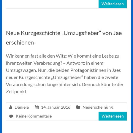
Weiterlesen
Neue Kurzgeschichte „Umzugsfieber“ von Jae
erschienen
Wir kennen fast alle den Witz: Wie kommt eine Lesbe zu
ihrer zweiten Verabredung? – Antwort: in einem
Umzugswagen. Nun, die beiden Protagonistinnen in Jaes
neuer Kurzgeschichte „Umzugsfieber“ haben die zweite
Verabredung schon lange hinter sich. Dennoch könnte der
Zeitpunkt,
Daniela
14. Januar 2016
Neuerscheinung
Keine Kommentare
Weiterlesen