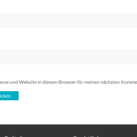
esse und Website in diesem Browser für meinen nächsten Kommen