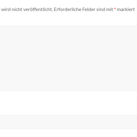
wird nicht veröffentlicht.
Erforderliche Felder sind mit
*
markiert