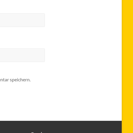
tar speichern.