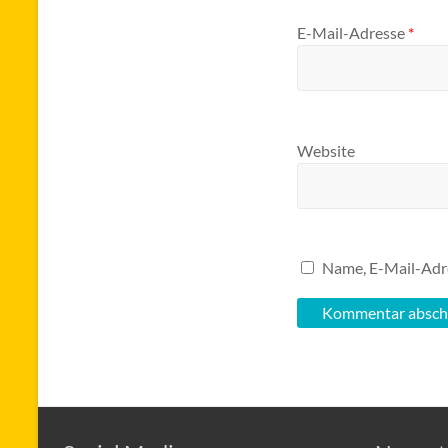
E-Mail-Adresse
*
Website
Name, E-Mail-Adr