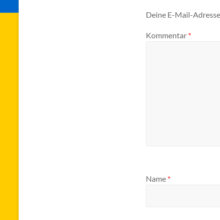
Deine E-Mail-Adresse 
Kommentar
*
Name
*