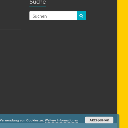
Suche
Akzeptieren
r Verwendung von Cookies zu.
Weitere Informationen