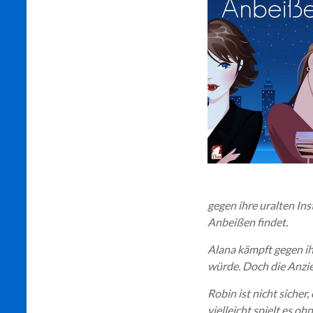
gegen ihre uralten Ins
Anbeißen findet.
Alana kämpft gegen ih
würde. Doch die Anzi
Robin ist nicht sicher,
vielleicht spielt es o