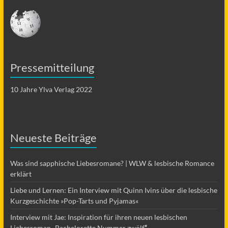
Pressemitteilung
10 Jahre Ylva Verlag 2022
Neueste Beiträge
Was sind sapphische Liebesromane? | WLW & lesbische Romance
erklärt
Liebe und Lernen: Ein Interview mit Quinn Ivins über die lesbische
Kurzgeschichte »Pop-Tarts und Pyjamas«
Interview mit Jae: Inspiration für ihren neuen lesbischen
Liebesroman „Bachelorette Nummer zwölf
“