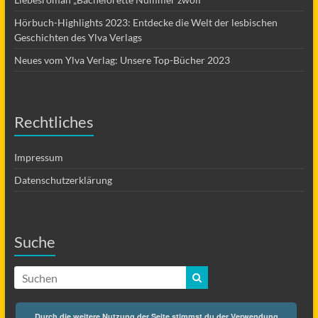
Hörbuch-Highlights 2023: Entdecke die Welt der lesbischen
Geschichten des Ylva Verlags
Neues vom Ylva Verlag: Unsere Top-Bücher 2023
Rechtliches
Impressum
Datenschutzerklärung
Suche
Durch die weitere Nutzung der Seite stimmst du der Verwendung