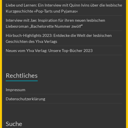
Liebe und Lernen: Ein Interview mit Quinn Ivins über die lesbische
Kurzgeschichte »Pop-Tarts und Pyjamas«
Interview mit Jae: Inspiration für ihren neuen lesbischen
Liebesroman „Bachelorette Nummer zwölf
“
Hörbuch-Highlights 2023: Entdecke die Welt der lesbischen
Geschichten des Ylva Verlags
Neues vom Ylva Verlag: Unsere Top-Bücher 2023
Rechtliches
Impressum
Datenschutzerklärung
Suche