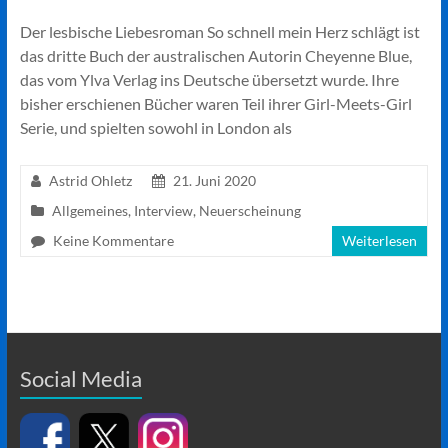
Der lesbische Liebesroman So schnell mein Herz schlägt ist
das dritte Buch der australischen Autorin Cheyenne Blue,
das vom Ylva Verlag ins Deutsche übersetzt wurde. Ihre
bisher erschienen Bücher waren Teil ihrer Girl-Meets-Girl
Serie, und spielten sowohl in London als
Astrid Ohletz
21. Juni 2020
Allgemeines
,
Interview
,
Neuerscheinung
Keine Kommentare
Weiterlesen
Social Media