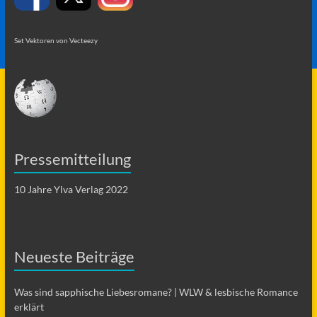
Set Vektoren von Vecteezy
Pressemitteilung
10 Jahre Ylva Verlag 2022
Neueste Beiträge
Was sind sapphische Liebesromane? | WLW & lesbische Romance
erklärt