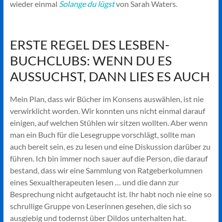
wieder einmal
Solange du lügst
von Sarah Waters.
ERSTE REGEL DES LESBEN-
BUCHCLUBS: WENN DU ES
AUSSUCHST, DANN LIES ES AUCH
Mein Plan, dass wir Bücher im Konsens auswählen, ist nie
verwirklicht worden. Wir konnten uns nicht einmal darauf
einigen, auf welchen Stühlen wir sitzen wollten. Aber wenn
man ein Buch für die Lesegruppe vorschlägt, sollte man
auch bereit sein, es zu lesen und eine Diskussion darüber zu
führen. Ich bin immer noch sauer auf die Person, die darauf
bestand, dass wir eine Sammlung von Ratgeberkolumnen
eines Sexualtherapeuten lesen … und die dann zur
Besprechung nicht aufgetaucht ist. Ihr habt noch nie eine so
schrullige Gruppe von Leserinnen gesehen, die sich so
ausgiebig und todernst über Dildos unterhalten hat.