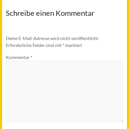
Schreibe einen Kommentar
Deine E-Mail-Adresse wird nicht veröffentlicht.
Erforderliche Felder sind mit
*
markiert
Kommentar
*