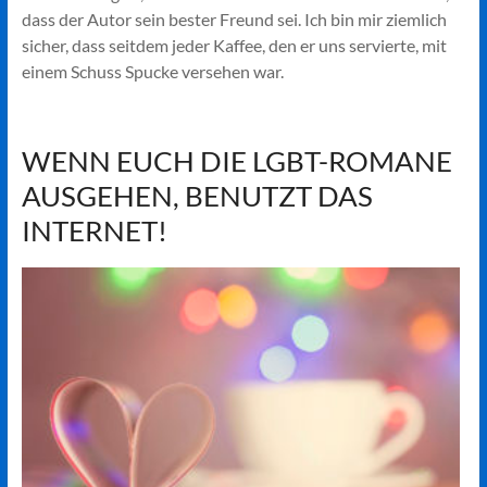
dass der Autor sein bester Freund sei. Ich bin mir ziemlich
sicher, dass seitdem jeder Kaffee, den er uns servierte, mit
einem Schuss Spucke versehen war.
WENN EUCH DIE LGBT-ROMANE
AUSGEHEN, BENUTZT DAS
INTERNET!