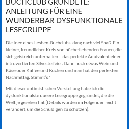
BUCHCLUB GRÜNDETE:
ANLEITUNG FÜR EINE
WUNDERBAR DYSFUNKTIONALE
LESEGRUPPE
Die Idee eines Lesben-Buchclubs klang nach viel Spaß. Ein
kleiner, freundlicher Kreis von bücherliebenden Frauen, die
sich geistreich unterhalten – das perfekte Äquivalent einer
introvertierten Silvesterfeier. Dann noch etwas Wein und
Käse oder Kaffee und Kuchen und man hat den perfekten
Nachmittag. Stimmt’s?
Mit dieser optimistischen Vorstellung habe ich die
dysfunktionalste queere Lesegruppe gegründet, die die
Welt je gesehen hat (Details wurden im Folgenden leicht
verändert, um die Schuldigen zu schützen).