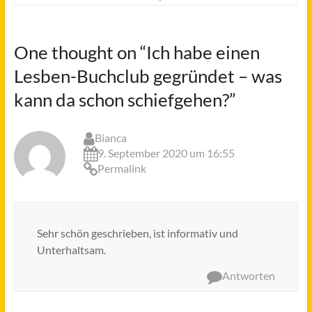
One thought on “
Ich habe einen
Lesben-Buchclub gegründet – was
kann da schon schiefgehen?
”
Bianca
9. September 2020 um 16:55
Permalink
Sehr schön geschrieben, ist informativ und
Unterhaltsam.
Antworten