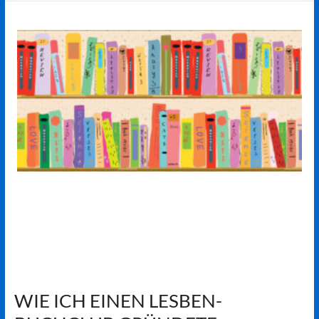
WIE ICH EINEN LESBEN-