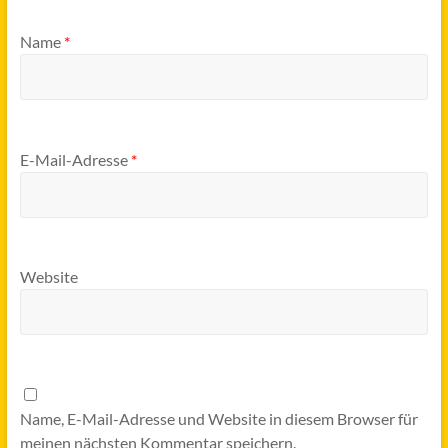
Name
*
E-Mail-Adresse
*
Website
Name, E-Mail-Adresse und Website in diesem Browser für
meinen nächsten Kommentar speichern.