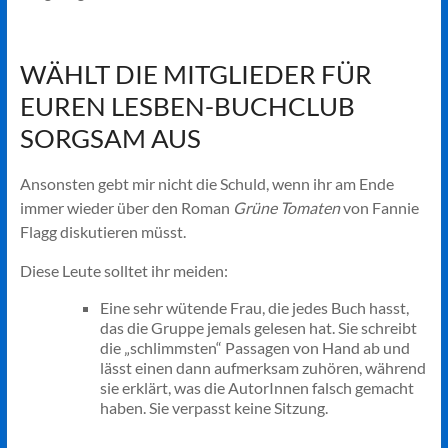
WÄHLT DIE MITGLIEDER FÜR
EUREN LESBEN-BUCHCLUB
SORGSAM AUS
Ansonsten gebt mir nicht die Schuld, wenn ihr am Ende
immer wieder über den Roman
Grüne Tomaten
von Fannie
Flagg diskutieren müsst.
Diese Leute solltet ihr meiden:
Eine sehr wütende Frau, die jedes Buch hasst,
das die Gruppe jemals gelesen hat. Sie schreibt
die „schlimmsten“ Passagen von Hand ab und
lässt einen dann aufmerksam zuhören, während
sie erklärt, was die AutorInnen falsch gemacht
haben. Sie verpasst keine Sitzung.