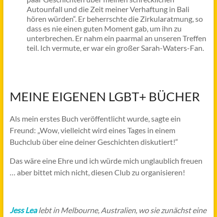
Autounfall und die Zeit meiner Verhaftung in Bali
hören würden“. Er beherrschte die Zirkularatmung, so
dass es nie einen guten Moment gab, um ihn zu
unterbrechen. Er nahm ein paarmal an unseren Treffen
teil. Ich vermute, er war ein großer Sarah-Waters-Fan.
MEINE EIGENEN LGBT+ BÜCHER
Als mein erstes Buch veröffentlicht wurde, sagte ein
Freund: „Wow, vielleicht wird eines Tages in einem
Buchclub über eine deiner Geschichten diskutiert!“
Das wäre eine Ehre und ich würde mich unglaublich freuen
… aber bittet mich nicht, diesen Club zu organisieren!
Jess Lea
lebt in Melbourne, Australien, wo sie zunächst eine