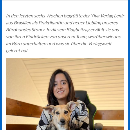
In den letzten sechs Wochen begrüßte der Ylva Verlag Lenir
aus Brasilien als Praktikantin und neuer Liebling unseres
Bürohundes Stoner. In diesem Blogbeitrag erzählt sie uns
von ihren Eindrücken von unserem Team, worüber wir uns
im Büro unterhalten und was sie über die Verlagswelt
gelernt hat.