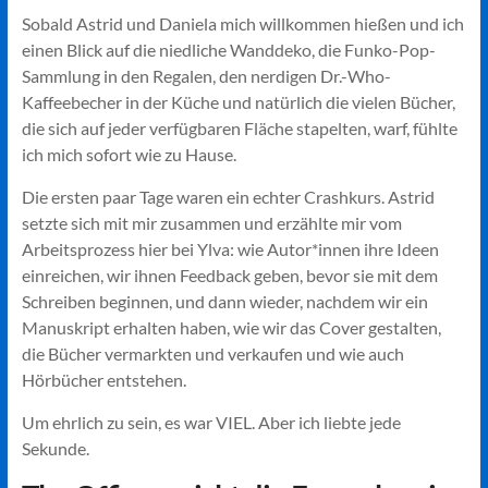
Sobald Astrid und Daniela mich willkommen hießen und ich
einen Blick auf die niedliche Wanddeko, die Funko-Pop-
Sammlung in den Regalen, den nerdigen Dr.-Who-
Kaffeebecher in der Küche und natürlich die vielen Bücher,
die sich auf jeder verfügbaren Fläche stapelten, warf, fühlte
ich mich sofort wie zu Hause.
Die ersten paar Tage waren ein echter Crashkurs. Astrid
setzte sich mit mir zusammen und erzählte mir vom
Arbeitsprozess hier bei Ylva: wie Autor*innen ihre Ideen
einreichen, wir ihnen Feedback geben, bevor sie mit dem
Schreiben beginnen, und dann wieder, nachdem wir ein
Manuskript erhalten haben, wie wir das Cover gestalten,
die Bücher vermarkten und verkaufen und wie auch
Hörbücher entstehen.
Um ehrlich zu sein, es war VIEL. Aber ich liebte jede
Sekunde.