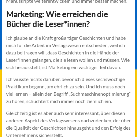
Manuskripte weiterentwickeln und immer besser machen.
Marketing: Wie erreichen die
Bücher die Leser*innen?
Ich glaube an die Kraft großartiger Geschichten und habe
mich für die Arbeit im Verlagswesen entschieden, weil ich
dazu beitragen will, dass Geschichten in die Hände der
Leser*innen gelangen, die sie lesen wollen und müssen. Wie
sich herausstellt, ist Marketing ein wichtiger Teil davon.
Ich wusste nichts darüber, bevor ich dieses sechswöchige
Praktikum begann, um ehrlich zu sein. Und ich muss noch
viel lernen − allein den Begriff „Suchmaschinenoptimierung“
zu hören, schüchtert mich immer noch ziemlich ein.
Gleichzeitig ist es aber auch sehr interessant, über diesen
anderen Aspekt des Verlagswesens nachzudenken, der über
die Qualität der Geschichten hinausgeht und den Erfolg des
Unternehmens sicherstellt.