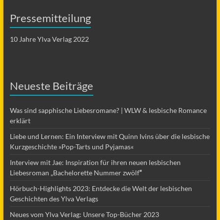
Pressemitteilung
10 Jahre Ylva Verlag 2022
Neueste Beiträge
Was sind sapphische Liebesromane? | WLW & lesbische Romance
erklärt
Liebe und Lernen: Ein Interview mit Quinn Ivins über die lesbische
Kurzgeschichte »Pop-Tarts und Pyjamas«
Interview mit Jae: Inspiration für ihren neuen lesbischen
Liebesroman „Bachelorette Nummer zwölf
“
Hörbuch-Highlights 2023: Entdecke die Welt der lesbischen
Geschichten des Ylva Verlags
Neues vom Ylva Verlag: Unsere Top-Bücher 2023