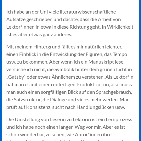
Ich habe an der Uni viele literaturwissenschaftliche
Aufsätze geschrieben und dachte, dass die Arbeit von
Lektor*innen in etwa in diese Richtung geht. In Wirklichkeit
ist es aber etwas ganz anderes.
Mit meinem Hintergrund fällt es mir natürlich leichter,
einen Einblick in die Entwicklung der Figuren, das Tempo
usw. zu bekommen. Aber wenn ich ein Manuskript lese,
versuche ich nicht, die Symbolik hinter dem grünen Licht in
„Gatsby“ oder etwas Ähnlichem zu verstehen. Als Lektor*in
hat man es mit einem unfertigen Produkt zu tun, also muss
man auch einen sorgfältigen Blick auf den Sprachgebrauch,
die Satzstruktur, die Dialoge und vieles mehr werfen. Man
prüft auf Konsistenz, sucht nach Handlungslücken usw.
Die Umstellung von Leserin zu Lektorin ist ein Lernprozess
und ich habe noch einen langen Weg vor mir. Aber es ist
schon wunderbar, zu sehen, wie Autor*innen ihre