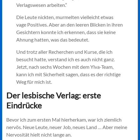
Verlagswesen arbeiten.“
Die Leute nickten, murmelten vielleicht etwas
vage Positives. Aber an den leeren Blicken in ihren
Gesichtern konnte ich erkennen, dass sie keine
Ahnung hatten, was das bedeutet.
Und trotz aller Recherchen und Kurse, die ich
besucht hatte, verstand ich es auch nicht ganz.
Jetzt, nach sechs Wochen mit dem Ylva-Team,
kann ich mit Sicherheit sagen, dass es der richtige
Weg für mich ist.
Der lesbische Verlag: erste
Eindrücke
Bevor ich zum ersten Mal hierherkam, war ich ziemlich
nervös. Neue Leute, neuer Job, neues Land … Aber meine
Nervosität hielt nicht lange an.