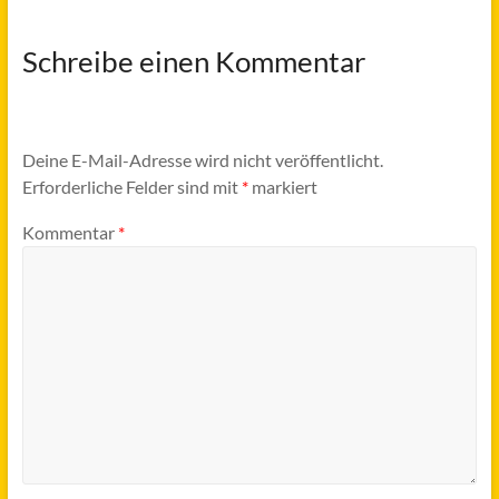
Schreibe einen Kommentar
Deine E-Mail-Adresse wird nicht veröffentlicht.
Erforderliche Felder sind mit
*
markiert
Kommentar
*