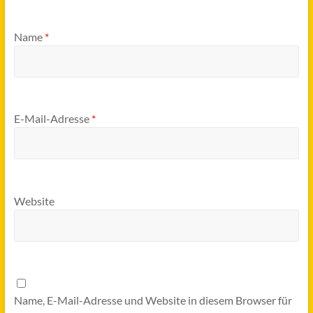
Name
*
E-Mail-Adresse
*
Website
Name, E-Mail-Adresse und Website in diesem Browser für