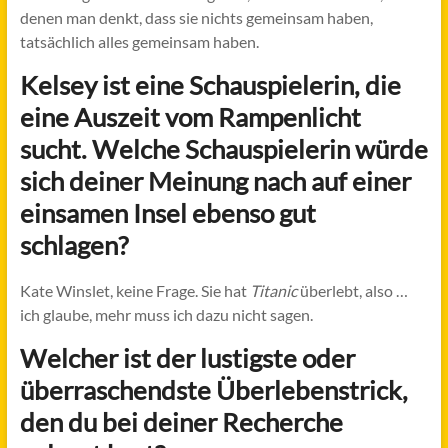
denen man denkt, dass sie nichts gemeinsam haben,
tatsächlich alles gemeinsam haben.
Kelsey ist eine Schauspielerin, die
eine Auszeit vom Rampenlicht
sucht. Welche Schauspielerin würde
sich deiner Meinung nach auf einer
einsamen Insel ebenso gut
schlagen?
Kate Winslet, keine Frage. Sie hat
Titanic
überlebt, also …
ich glaube, mehr muss ich dazu nicht sagen.
Welcher ist der lustigste oder
überraschendste Überlebenstrick,
den du bei deiner Recherche