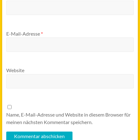
E-Mail-Adresse
*
Website
Name, E-Mail-Adresse und Website in diesem Browser für
meinen nächsten Kommentar speichern.