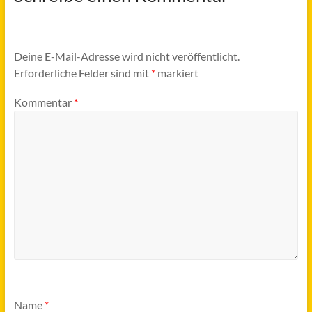
Deine E-Mail-Adresse wird nicht veröffentlicht.
Erforderliche Felder sind mit
*
markiert
Kommentar
*
Name
*