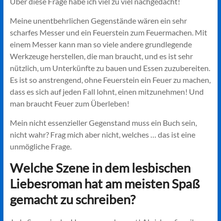
Über diese Frage habe ich viel zu viel nachgedacht!
Meine unentbehrlichen Gegenstände wären ein sehr
scharfes Messer und ein Feuerstein zum Feuermachen. Mit
einem Messer kann man so viele andere grundlegende
Werkzeuge herstellen, die man braucht, und es ist sehr
nützlich, um Unterkünfte zu bauen und Essen zuzubereiten.
Es ist so anstrengend, ohne Feuerstein ein Feuer zu machen,
dass es sich auf jeden Fall lohnt, einen mitzunehmen! Und
man braucht Feuer zum Überleben!
Mein nicht essenzieller Gegenstand muss ein Buch sein,
nicht wahr? Frag mich aber nicht, welches … das ist eine
unmögliche Frage.
Welche Szene in dem lesbischen
Liebesroman hat am meisten Spaß
gemacht zu schreiben?