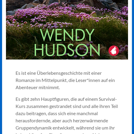
Es ist eine Überlebensgeschichte mit einer
Romanze im Mittelpunkt, die Leser*innen auf ein
Abenteuer mitnimmt.
Es gibt zehn Hauptfiguren, die auf einem Survival-
Kurs zusammen gestrandet sind und alle ihren Teil
dazu beitragen, dass sich eine manchmal
herausfordernde, aber auch herzerwärmende
Gruppendynamik entwickelt, während sie um ihr