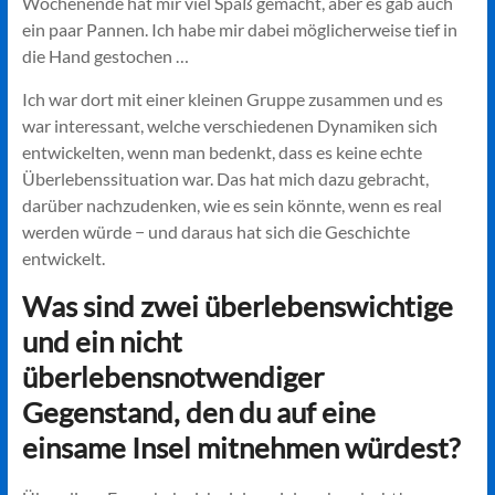
Wochenende hat mir viel Spaß gemacht, aber es gab auch
ein paar Pannen. Ich habe mir dabei möglicherweise tief in
die Hand gestochen …
Ich war dort mit einer kleinen Gruppe zusammen und es
war interessant, welche verschiedenen Dynamiken sich
entwickelten, wenn man bedenkt, dass es keine echte
Überlebenssituation war. Das hat mich dazu gebracht,
darüber nachzudenken, wie es sein könnte, wenn es real
werden würde − und daraus hat sich die Geschichte
entwickelt.
Was sind zwei überlebenswichtige
und ein nicht
überlebensnotwendiger
Gegenstand, den du auf eine
einsame Insel mitnehmen würdest?