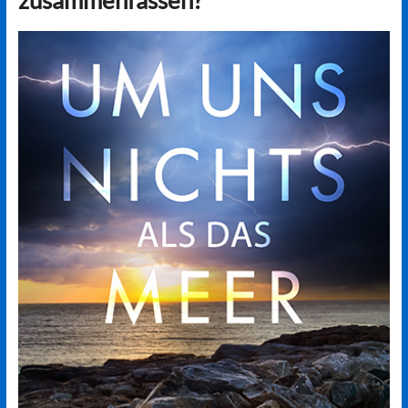
zusammenfassen?