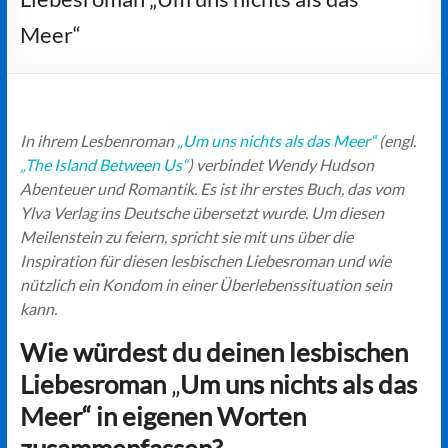
Meer“
In ihrem Lesbenroman
„Um uns nichts als das Meer“
(engl.
„The Island Between Us“
) verbindet Wendy Hudson
Abenteuer und Romantik. Es ist ihr erstes Buch, das vom
Ylva Verlag ins Deutsche übersetzt wurde. Um diesen
Meilenstein zu feiern, spricht sie mit uns über die
Inspiration für diesen lesbischen Liebesroman und wie
nützlich ein Kondom in einer Überlebenssituation sein
kann.
Wie würdest du deinen lesbischen
Liebesroman
„
Um uns nichts als das
Meer“ in eigenen Worten