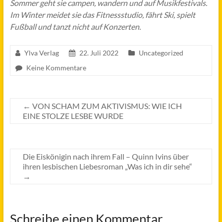
Sommer geht sie campen, wandern und auf Musikfestivals.
Im Winter meidet sie das Fitnessstudio, fährt Ski, spielt
Fußball und tanzt nicht auf Konzerten.
Ylva Verlag
22. Juli 2022
Uncategorized
Keine Kommentare
←
VON SCHAM ZUM AKTIVISMUS: WIE ICH
EINE STOLZE LESBE WURDE
Die Eiskönigin nach ihrem Fall – Quinn Ivins über
ihren lesbischen Liebesroman „Was ich in dir sehe“
→
Schreibe einen Kommentar