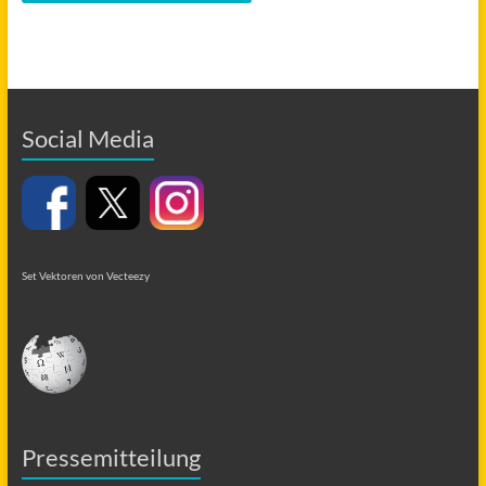
Social Media
Set Vektoren von Vecteezy
Pressemitteilung