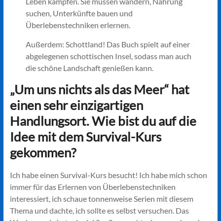
Leben kämpfen. Sie müssen wandern, Nahrung
suchen, Unterkünfte bauen und
Überlebenstechniken erlernen.
Außerdem: Schottland! Das Buch spielt auf einer
abgelegenen schottischen Insel, sodass man auch
die schöne Landschaft genießen kann.
„Um uns nichts als das Meer“ hat
einen sehr einzigartigen
Handlungsort. Wie bist du auf die
Idee mit dem Survival-Kurs
gekommen?
Ich habe einen Survival-Kurs besucht! Ich habe mich schon
immer für das Erlernen von Überlebenstechniken
interessiert, ich schaue tonnenweise Serien mit diesem
Thema und dachte, ich sollte es selbst versuchen. Das