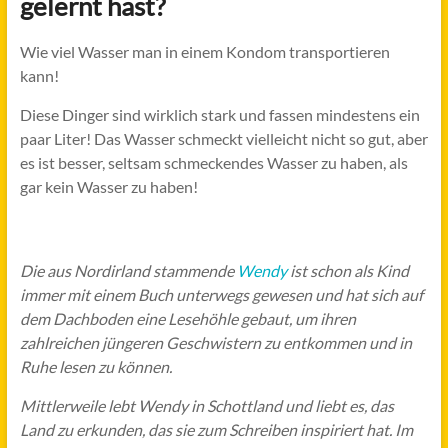
gelernt hast?
Wie viel Wasser man in einem Kondom transportieren
kann!
Diese Dinger sind wirklich stark und fassen mindestens ein
paar Liter! Das Wasser schmeckt vielleicht nicht so gut, aber
es ist besser, seltsam schmeckendes Wasser zu haben, als
gar kein Wasser zu haben!
Die aus Nordirland stammende
Wendy
ist schon als Kind
immer mit einem Buch unterwegs gewesen und hat sich auf
dem Dachboden eine Lesehöhle gebaut, um ihren
zahlreichen jüngeren Geschwistern zu entkommen und in
Ruhe lesen zu können.
Mittlerweile lebt Wendy in Schottland und liebt es, das
Land zu erkunden, das sie zum Schreiben inspiriert hat. Im