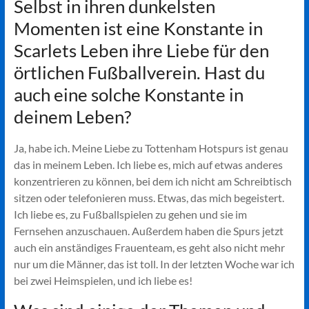
Selbst in ihren dunkelsten
Momenten ist eine Konstante in
Scarlets Leben ihre Liebe für den
örtlichen Fußballverein. Hast du
auch eine solche Konstante in
deinem Leben?
Ja, habe ich. Meine Liebe zu Tottenham Hotspurs ist genau
das in meinem Leben. Ich liebe es, mich auf etwas anderes
konzentrieren zu können, bei dem ich nicht am Schreibtisch
sitzen oder telefonieren muss. Etwas, das mich begeistert.
Ich liebe es, zu Fußballspielen zu gehen und sie im
Fernsehen anzuschauen. Außerdem haben die Spurs jetzt
auch ein anständiges Frauenteam, es geht also nicht mehr
nur um die Männer, das ist toll. In der letzten Woche war ich
bei zwei Heimspielen, und ich liebe es!