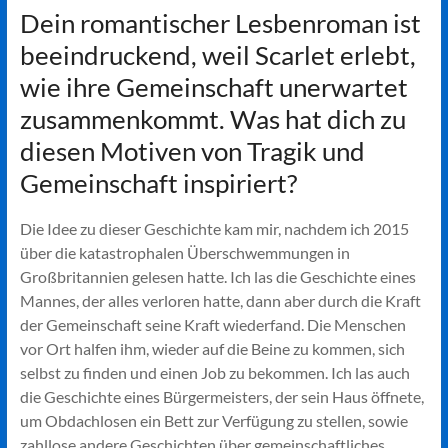
Dein romantischer Lesbenroman ist
beeindruckend, weil Scarlet erlebt,
wie ihre Gemeinschaft unerwartet
zusammenkommt. Was hat dich zu
diesen Motiven von Tragik und
Gemeinschaft inspiriert?
Die Idee zu dieser Geschichte kam mir, nachdem ich 2015
über die katastrophalen Überschwemmungen in
Großbritannien gelesen hatte. Ich las die Geschichte eines
Mannes, der alles verloren hatte, dann aber durch die Kraft
der Gemeinschaft seine Kraft wiederfand. Die Menschen
vor Ort halfen ihm, wieder auf die Beine zu kommen, sich
selbst zu finden und einen Job zu bekommen. Ich las auch
die Geschichte eines Bürgermeisters, der sein Haus öffnete,
um Obdachlosen ein Bett zur Verfügung zu stellen, sowie
zahllose andere Geschichten über gemeinschaftliches