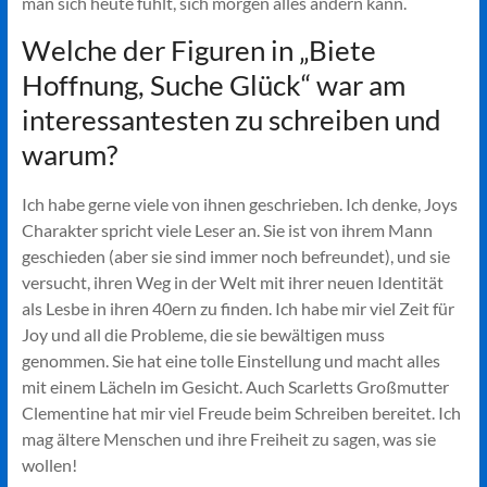
man sich heute fühlt, sich morgen alles ändern kann.
Welche der Figuren in „Biete
Hoffnung, Suche Glück“ war am
interessantesten zu schreiben und
warum?
Ich habe gerne viele von ihnen geschrieben. Ich denke, Joys
Charakter spricht viele Leser an. Sie ist von ihrem Mann
geschieden (aber sie sind immer noch befreundet), und sie
versucht, ihren Weg in der Welt mit ihrer neuen Identität
als Lesbe in ihren 40ern zu finden. Ich habe mir viel Zeit für
Joy und all die Probleme, die sie bewältigen muss
genommen. Sie hat eine tolle Einstellung und macht alles
mit einem Lächeln im Gesicht. Auch Scarletts Großmutter
Clementine hat mir viel Freude beim Schreiben bereitet. Ich
mag ältere Menschen und ihre Freiheit zu sagen, was sie
wollen!