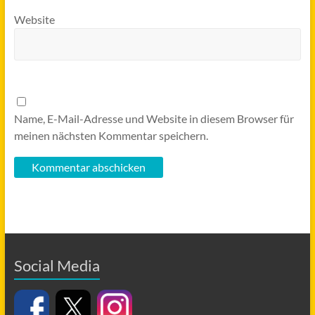
Website
Name, E-Mail-Adresse und Website in diesem Browser für
meinen nächsten Kommentar speichern.
Social Media