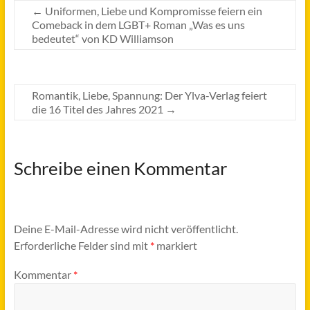
←
Uniformen, Liebe und Kompromisse feiern ein
Comeback in dem LGBT+ Roman „Was es uns
bedeutet“ von KD Williamson
Romantik, Liebe, Spannung: Der Ylva-Verlag feiert
die 16 Titel des Jahres 2021
→
Schreibe einen Kommentar
Deine E-Mail-Adresse wird nicht veröffentlicht.
Erforderliche Felder sind mit
*
markiert
Kommentar
*