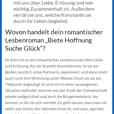
mit uns über Liebe, Erlösung und wie
wichtig Zusammenhalt ist. Außerdem
verrät sie uns, welche Konstante sie
durch ihr Leben begleitet.
Wovon handelt dein romantischer
Lesbenroman „Biete Hoffnung
Suche Glück“?
Im Kern ist es ein romantischer Lesbenroman über Liebe
und Erlösung. Als wir Scarlett kennenlernen, ist sie am
Boden zerstört: ohne Partnerin, deprimiert, und dann steht
auch noch ihre Wohnung unter Wasser. Doch als sie am
Tiefpunkt angelangt ist und sich in einer ausweglosen
Situation befindet, wird sie von der Kraft der Gemeinschaft
wieder aufgerichtet und lernt die Bürgermeisterin Joy
kennen, in die sie sich verliebt. Es geht darum, dass man nie
weiß, was hinter der nächsten Ecke ist, und dass, egal wie