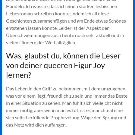
Handeln. Ich wusste, dass ich einen starken lesbischen
Liebesroman schreiben konnte, indem ich all diese
Geschichten zusammenfügen und am Ende etwas Schönes
entstehen lassen konnte. Leider ist der Aspekt der
Überschwemmungen auch heute noch sehr aktuell und in
vielen Ländern der Welt alltäglich.
Was, glaubst du, können die Leser
von deiner queeren Figur Joy
lernen?
Das Leben in den Griff zu bekommen, mit dem umzugehen,
was vor einem liegt, freundlich zu sein und immer das Beste
in einer Situation zu sehen. Man fühlt sich vielleicht nicht
immer mutig, aber wenn man es tut, ist es manchmal eine
sich selbst erfüllende Prophezeiung. Wage den Sprung und
das Netz wird dich auffangen.