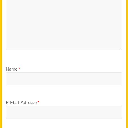
Name
*
E-Mail-Adresse
*