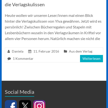
die Verlagskulissen
Heute wollen wir unseren Leser/innen mal einen Blick
hinter die Verlagskulissen von Ylva gewähren. Jetzt wird es
persönlich! Zwischen Bücherregalen und Stapeln mit
Lesbenbüchern wuseln in den Verlagsräumen in Kriftel vor
allem vier Personen herum. Natürlich machen sie nicht die
Daniela
11. Februar 2016
Aus dem Verlag
1 Kommentar
Weiterlesen
Social Media