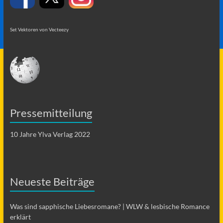
Set Vektoren von Vecteezy
Pressemitteilung
10 Jahre Ylva Verlag 2022
Neueste Beiträge
Was sind sapphische Liebesromane? | WLW & lesbische Romance
erklärt