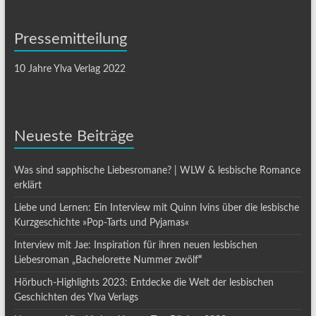
Pressemitteilung
10 Jahre Ylva Verlag 2022
Neueste Beiträge
Was sind sapphische Liebesromane? | WLW & lesbische Romance
erklärt
Liebe und Lernen: Ein Interview mit Quinn Ivins über die lesbische
Kurzgeschichte »Pop-Tarts und Pyjamas«
Interview mit Jae: Inspiration für ihren neuen lesbischen
Liebesroman „Bachelorette Nummer zwölf
“
Hörbuch-Highlights 2023: Entdecke die Welt der lesbischen
Geschichten des Ylva Verlags