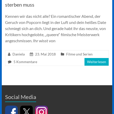
sterben muss
Kennen wir das nicht alle? Ein romantischer Abend, der
Geruch von Popcorn liegt in der Luft und dein heißes Date
schmiegt sich an dich. Und gerade habt ihr das neuste, von
Kritikern hochgelobte, „queere“ filmische Meisterwerk
angeschmissen. Ihr wisst von
Daniela
23. Mai 2018
Filme und Serien
5 Kommentare
Weiterlesen
Social Media