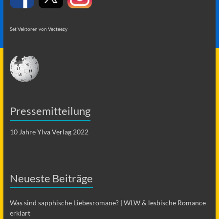
Set Vektoren von Vecteezy
Pressemitteilung
10 Jahre Ylva Verlag 2022
Neueste Beiträge
Was sind sapphische Liebesromane? | WLW & lesbische Romance
erklärt