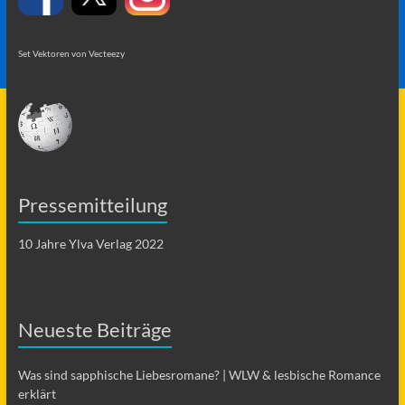
Set Vektoren von Vecteezy
Pressemitteilung
10 Jahre Ylva Verlag 2022
Neueste Beiträge
Was sind sapphische Liebesromane? | WLW & lesbische Romance
erklärt