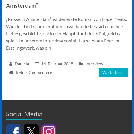
Amsterdam“
„Küsse in Amsterdam“ ist der erste Roman von Hazel Yeats.
Wie der Titel schon erahnen lässt, handelt es sich um eine
Liebesgeschichte, die in der Hauptstadt des Königreichs
spielt. In unserem Interview erzählt Hazel Yeats über ihr
Erstlingswerk, was ein
Daniela
14. Februar 2018
Interview
Keine Kommentare
Weiterlesen
Social Media