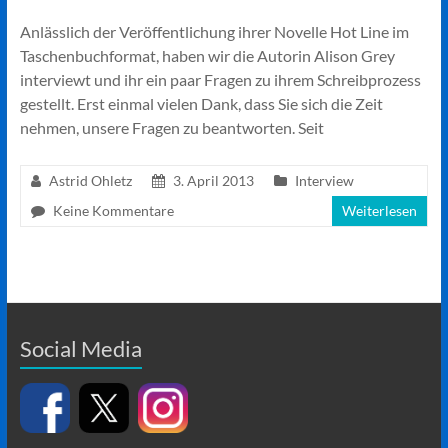
Anlässlich der Veröffentlichung ihrer Novelle Hot Line im
Taschenbuchformat, haben wir die Autorin Alison Grey
interviewt und ihr ein paar Fragen zu ihrem Schreibprozess
gestellt. Erst einmal vielen Dank, dass Sie sich die Zeit
nehmen, unsere Fragen zu beantworten. Seit
Astrid Ohletz
3. April 2013
Interview
Keine Kommentare
Weiterlesen
Social Media