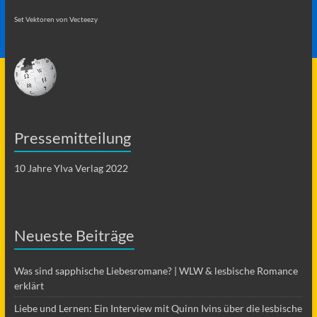
Set Vektoren von Vecteezy
Pressemitteilung
10 Jahre Ylva Verlag 2022
Neueste Beiträge
Was sind sapphische Liebesromane? | WLW & lesbische Romance
erklärt
Liebe und Lernen: Ein Interview mit Quinn Ivins über die lesbische