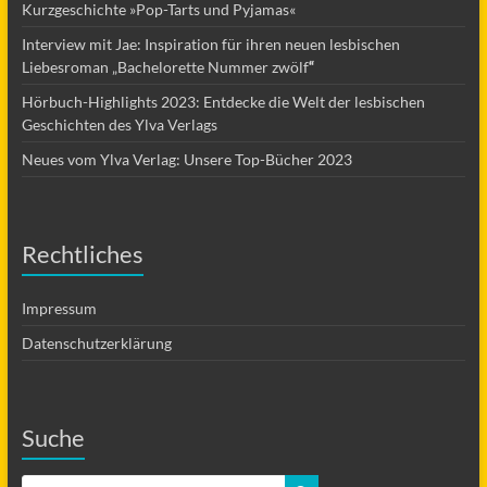
Kurzgeschichte »Pop-Tarts und Pyjamas«
Interview mit Jae: Inspiration für ihren neuen lesbischen
Liebesroman „Bachelorette Nummer zwölf
“
Hörbuch-Highlights 2023: Entdecke die Welt der lesbischen
Geschichten des Ylva Verlags
Neues vom Ylva Verlag: Unsere Top-Bücher 2023
Rechtliches
Impressum
Datenschutzerklärung
Suche