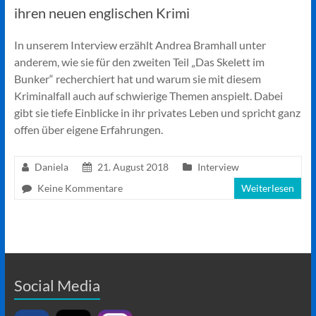
ihren neuen englischen Krimi
In unserem Interview erzählt Andrea Bramhall unter
anderem, wie sie für den zweiten Teil „Das Skelett im
Bunker“ recherchiert hat und warum sie mit diesem
Kriminalfall auch auf schwierige Themen anspielt. Dabei
gibt sie tiefe Einblicke in ihr privates Leben und spricht ganz
offen über eigene Erfahrungen.
Daniela
21. August 2018
Interview
Keine Kommentare
Weiterlesen
Social Media