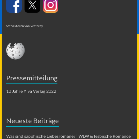
Set Vektoren von Vecteezy
Pressemitteilung
10 Jahre Ylva Verlag 2022
Neueste Beiträge
Was sind sapphische Liebesromane? | WLW & lesbische Romance