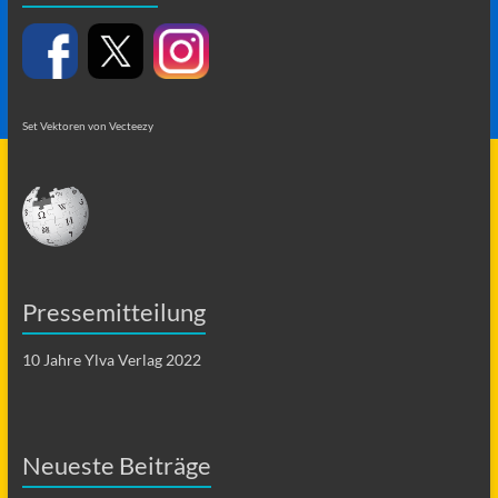
Set Vektoren von Vecteezy
Pressemitteilung
10 Jahre Ylva Verlag 2022
Neueste Beiträge