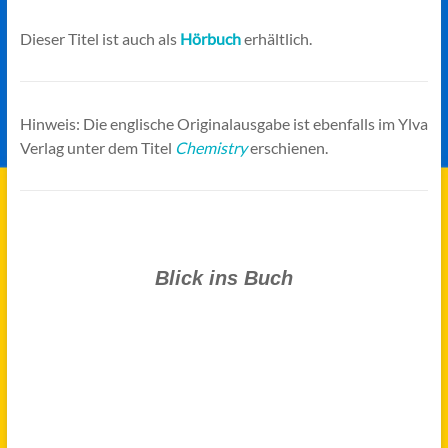
Dieser Titel ist auch als
Hörbuch
erhältlich.
Hinweis: Die englische Originalausgabe ist ebenfalls im Ylva
Verlag unter dem Titel
Chemistry
erschienen.
Blick ins Buch