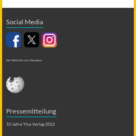
Social Media
Set Vektoren von Vecteezy
Pressemitteilung
10 Jahre Ylva Verlag 2022