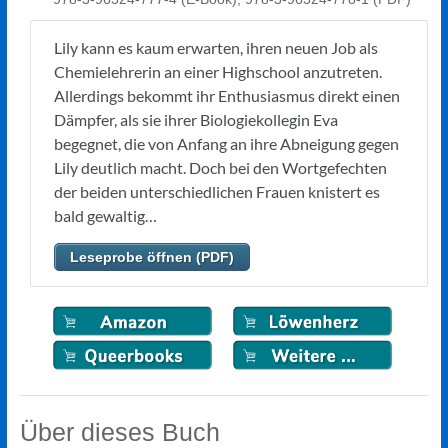
Lily kann es kaum erwarten, ihren neuen Job als
Chemielehrerin an einer Highschool anzutreten.
Allerdings bekommt ihr Enthusiasmus direkt einen
Dämpfer, als sie ihrer Biologiekollegin Eva
begegnet, die von Anfang an ihre Abneigung gegen
Lily deutlich macht. Doch bei den Wortgefechten
der beiden unterschiedlichen Frauen knistert es
bald gewaltig…
Leseprobe öffnen (PDF)
Über dieses Buch