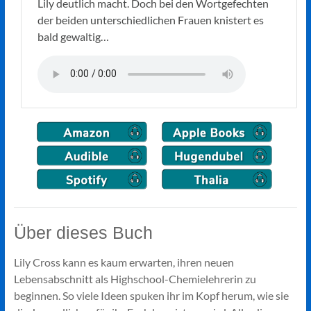
Lily deutlich macht. Doch bei den Wortgefechten
der beiden unterschiedlichen Frauen knistert es
bald gewaltig…
Über dieses Buch
Lily Cross kann es kaum erwarten, ihren neuen
Lebensabschnitt als Highschool-Chemielehrerin zu
beginnen. So viele Ideen spuken ihr im Kopf herum, wie sie