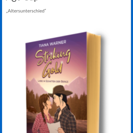
„Altersunterschied“