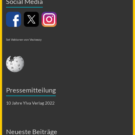
Social Media
Set Vektoren von Vecteezy
Pressemitteilung
10 Jahre Ylva Verlag 2022
Neueste Beiträge