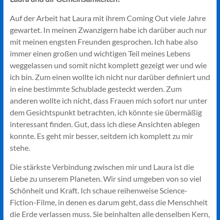
Auf der Arbeit hat Laura mit ihrem Coming Out viele Jahre
gewartet. In meinen Zwanzigern habe ich darüber auch nur
mit meinen engsten Freunden gesprochen. Ich habe also
immer einen großen und wichtigen Teil meines Lebens
weggelassen und somit nicht komplett gezeigt wer und wie
ich bin. Zum einen wollte ich nicht nur darüber definiert und
in eine bestimmte Schublade gesteckt werden. Zum
anderen wollte ich nicht, dass Frauen mich sofort nur unter
dem Gesichtspunkt betrachten, ich könnte sie übermäßig
interessant finden. Gut, dass ich diese Ansichten ablegen
konnte. Es geht mir besser, seitdem ich komplett zu mir
stehe.
Die stärkste Verbindung zwischen mir und Laura ist die
Liebe zu unserem Planeten. Wir sind umgeben von so viel
Schönheit und Kraft. Ich schaue reihenweise Science-
Fiction-Filme, in denen es darum geht, dass die Menschheit
die Erde verlassen muss. Sie beinhalten alle denselben Kern,