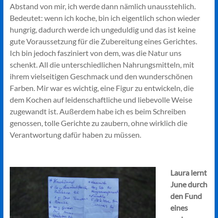
Abstand von mir, ich werde dann nämlich unausstehlich.
Bedeutet: wenn ich koche, bin ich eigentlich schon wieder
hungrig, dadurch werde ich ungeduldig und das ist keine
gute Voraussetzung für die Zubereitung eines Gerichtes.
Ich bin jedoch fasziniert von dem, was die Natur uns
schenkt. All die unterschiedlichen Nahrungsmitteln, mit
ihrem vielseitigen Geschmack und den wunderschönen
Farben. Mir war es wichtig, eine Figur zu entwickeln, die
dem Kochen auf leidenschaftliche und liebevolle Weise
zugewandt ist. Außerdem habe ich es beim Schreiben
genossen, tolle Gerichte zu zaubern, ohne wirklich die
Verantwortung dafür haben zu müssen.
Laura lernt
June durch
den Fund
eines