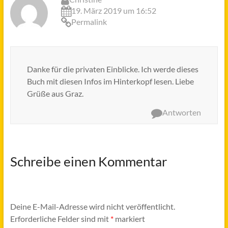
19. März 2019 um 16:52
Permalink
Danke für die privaten Einblicke. Ich werde dieses
Buch mit diesen Infos im Hinterkopf lesen. Liebe
Grüße aus Graz.
Antworten
Schreibe einen Kommentar
Deine E-Mail-Adresse wird nicht veröffentlicht.
Erforderliche Felder sind mit
*
markiert