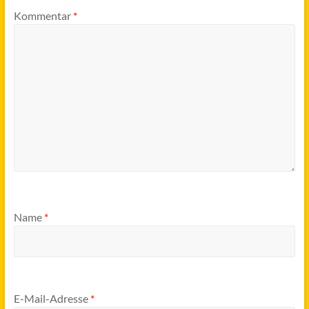
Kommentar
*
Name
*
E-Mail-Adresse
*