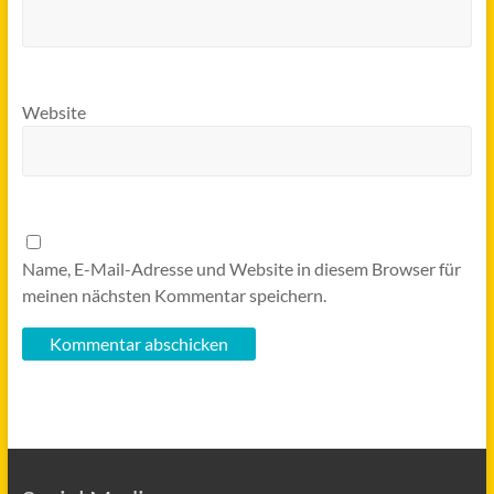
Website
Name, E-Mail-Adresse und Website in diesem Browser für
meinen nächsten Kommentar speichern.