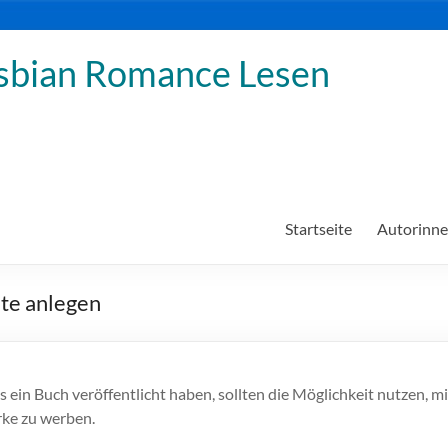
sbian Romance Lesen
Startseite
Autorinn
te anlegen
s ein Buch veröffentlicht haben, sollten die Möglichkeit nutzen, m
rke zu werben.