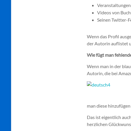
Veranstaltungen,
Videos von Buch
Seinen Twitter-F
Wenn das Profil ausgef
der Autorin auflistet 
Wie fügt man fehlend
Wenn man in der blauen
Autorin, die bei Amaz
man diese hinzufügen 
Das ist eigentlich au
herzlichen Glückwuns