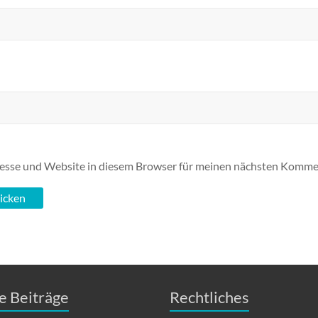
esse und Website in diesem Browser für meinen nächsten Kommen
e Beiträge
Rechtliches