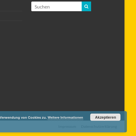
Akzeptieren
r Verwendung von Cookies zu.
Weitere Informationen
Impressum
Datenschutzerklärung