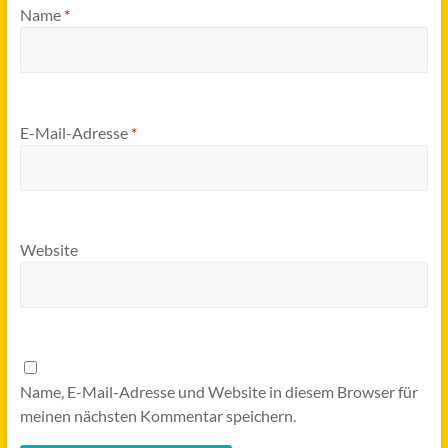
Name
*
E-Mail-Adresse
*
Website
Name, E-Mail-Adresse und Website in diesem Browser für
meinen nächsten Kommentar speichern.