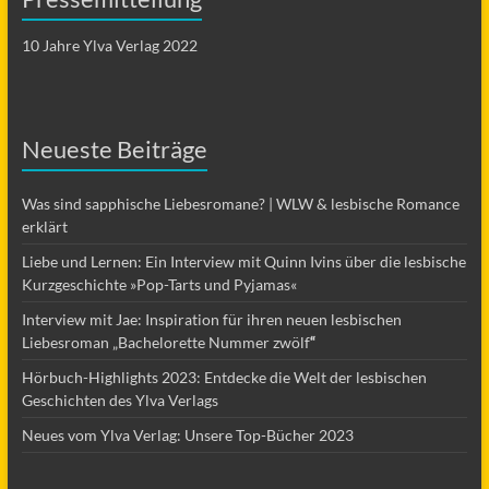
10 Jahre Ylva Verlag 2022
Neueste Beiträge
Was sind sapphische Liebesromane? | WLW & lesbische Romance
erklärt
Liebe und Lernen: Ein Interview mit Quinn Ivins über die lesbische
Kurzgeschichte »Pop-Tarts und Pyjamas«
Interview mit Jae: Inspiration für ihren neuen lesbischen
Liebesroman „Bachelorette Nummer zwölf
“
Hörbuch-Highlights 2023: Entdecke die Welt der lesbischen
Geschichten des Ylva Verlags
Neues vom Ylva Verlag: Unsere Top-Bücher 2023