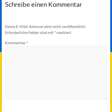
Schreibe einen Kommentar
Deine E-Mail-Adresse wird nicht veröffentlicht.
Erforderliche Felder sind mit
*
markiert
Kommentar
*