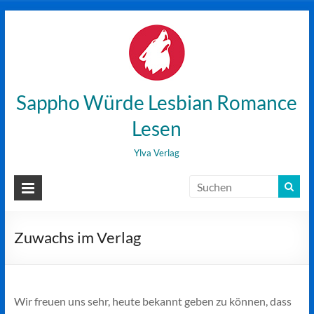
Zum
Inhalt
wechseln
Sappho Würde Lesbian Romance
Lesen
Ylva Verlag
Zuwachs im Verlag
Wir freuen uns sehr, heute bekannt geben zu können, dass