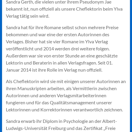
Sandra Gerth, die vielen unter ihrem Pseudonym Jae
bekannt ist, nun offiziell als unsere Cheflektorin beim Ylva
Verlag tätig sein wird.
Sandra hat für ihre Romane selbst schon mehrere Preise
bekommen und war eine der ersten Autorinnen des
Verlages. Bisher hat sie vier Romane im Ylva Verlag
veröffentlicht und 2014 werden drei weitere folgen.
Außerdem war sie von erster Stunde an eine geschätzte
Lektorin und Beraterin in allen Verlagsfragen. Seit 01.
Januar 2014 ist ihre Rolle im Verlag nun offiziell.
Als Cheflektorin wird sie mit einigen unserer Autorinnen an
ihren Manuskripten arbeiten, als Vermittlerin zwischen
Autorinnen und anderen Verlagsmitarbeiterinnen
fungieren und für das Qualitätsmanagement unserer
Lektorinnen und Korrektorinnen verantwortlich zeichnen.
Sandra erwarb ihr Diplom in Psychologie an der Albert-
Ludwigs-Universität Freiburg und das Zertifikat „Freie