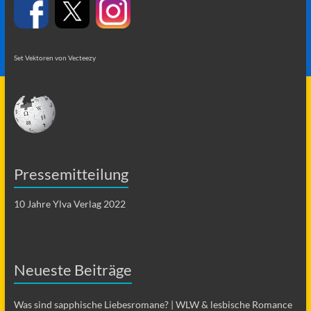
Set Vektoren von Vecteezy
Pressemitteilung
10 Jahre Ylva Verlag 2022
Neueste Beiträge
Was sind sapphische Liebesromane? | WLW & lesbische Romance