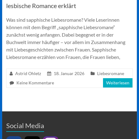
lesbische Romance erklärt
Was sind sapphische Liebesromane? Viele Leserinnen
können mit dem Begriff „sapphische Liebesromane“
zunächst wenig anfangen. Dabei begegnet er in der
Buchwelt immer häufiger – vor allem im Zusammenhang
mit Liebesgeschichten zwischen Frauen. Sapphische
Liebesromane erzählen von Frauen, die Frauen lieben,
Astrid Ohletz
18. Januar 2026
Liebesromane
Keine Kommentare
Weiterlesen
Social Media