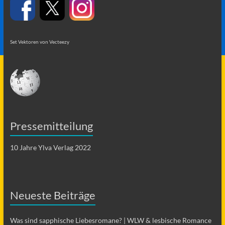
Set Vektoren von Vecteezy
Pressemitteilung
10 Jahre Ylva Verlag 2022
Neueste Beiträge
Was sind sapphische Liebesromane? | WLW & lesbische Romance