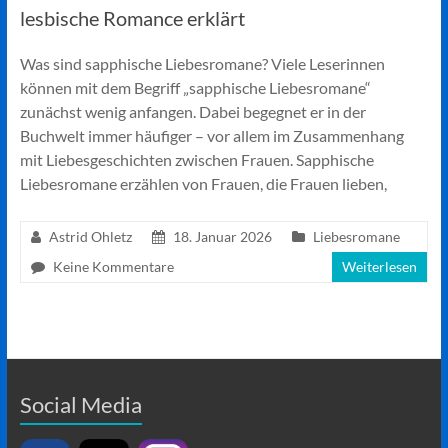
lesbische Romance erklärt
Was sind sapphische Liebesromane? Viele Leserinnen
können mit dem Begriff „sapphische Liebesromane“
zunächst wenig anfangen. Dabei begegnet er in der
Buchwelt immer häufiger – vor allem im Zusammenhang
mit Liebesgeschichten zwischen Frauen. Sapphische
Liebesromane erzählen von Frauen, die Frauen lieben,
Astrid Ohletz
18. Januar 2026
Liebesromane
Keine Kommentare
Weiterlesen
Social Media