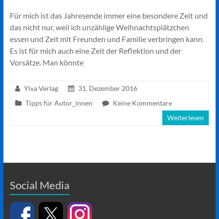
Für mich ist das Jahresende immer eine besondere Zeit und
das nicht nur, weil ich unzählige Weihnachtsplätzchen
essen und Zeit mit Freunden und Familie verbringen kann.
Es ist für mich auch eine Zeit der Reflektion und der
Vorsätze. Man könnte
Ylva Verlag
31. Dezember 2016
Tipps für Autor_innen
Keine Kommentare
Weiterlesen
Social Media