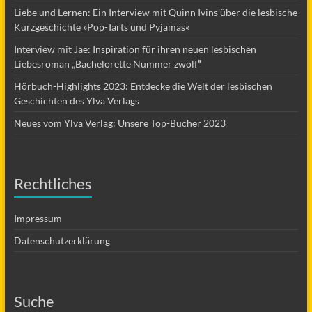
Liebe und Lernen: Ein Interview mit Quinn Ivins über die lesbische
Kurzgeschichte »Pop-Tarts und Pyjamas«
Interview mit Jae: Inspiration für ihren neuen lesbischen
Liebesroman „Bachelorette Nummer zwölf
“
Hörbuch-Highlights 2023: Entdecke die Welt der lesbischen
Geschichten des Ylva Verlags
Neues vom Ylva Verlag: Unsere Top-Bücher 2023
Rechtliches
Impressum
Datenschutzerklärung
Suche