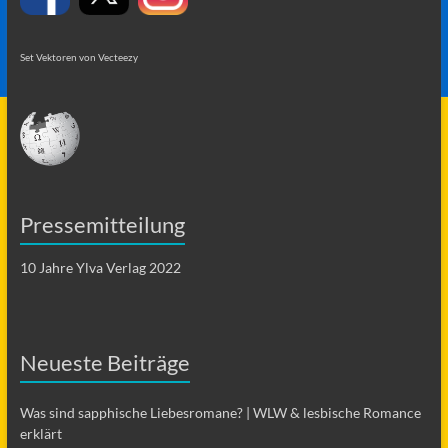
Set Vektoren von Vecteezy
Pressemitteilung
10 Jahre Ylva Verlag 2022
Neueste Beiträge
Was sind sapphische Liebesromane? | WLW & lesbische Romance
erklärt