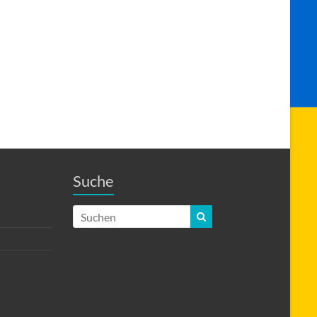
Suche