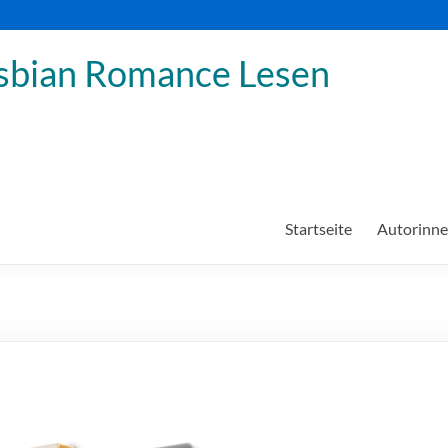
sbian Romance Lesen
Startseite
Autorinn