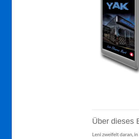
Über dieses 
Leni zweifelt daran, i