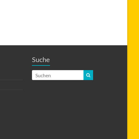
Suche