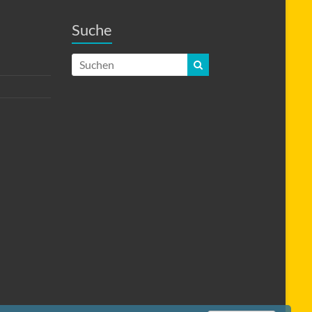
Suche