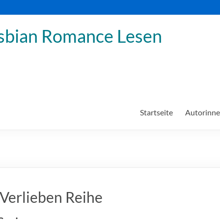
sbian Romance Lesen
Startseite
Autorinn
 Verlieben Reihe