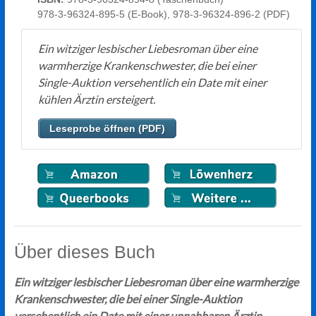
978-3-96324-895-5 (E-Book), 978-3-96324-896-2 (PDF)
Ein witziger lesbischer Liebesroman über eine
warmherzige Krankenschwester, die bei einer
Single-Auktion versehentlich ein Date mit einer
kühlen Ärztin ersteigert.
Leseprobe öffnen (PDF)
Über dieses Buch
Ein witziger lesbischer Liebesroman über eine warmherzige
Krankenschwester, die bei einer Single-Auktion
versehentlich ein Date mit einer unnahbaren Ärztin