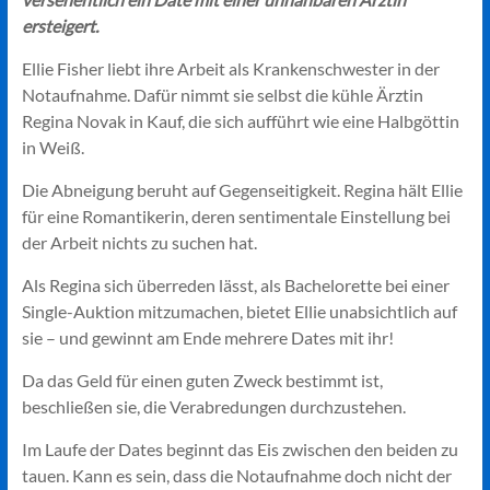
ersteigert.
Ellie Fisher liebt ihre Arbeit als Krankenschwester in der
Notaufnahme. Dafür nimmt sie selbst die kühle Ärztin
Regina Novak in Kauf, die sich aufführt wie eine Halbgöttin
in Weiß.
Die Abneigung beruht auf Gegenseitigkeit. Regina hält Ellie
für eine Romantikerin, deren sentimentale Einstellung bei
der Arbeit nichts zu suchen hat.
Als Regina sich überreden lässt, als Bachelorette bei einer
Single-Auktion mitzumachen, bietet Ellie unabsichtlich auf
sie – und gewinnt am Ende mehrere Dates mit ihr!
Da das Geld für einen guten Zweck bestimmt ist,
beschließen sie, die Verabredungen durchzustehen.
Im Laufe der Dates beginnt das Eis zwischen den beiden zu
tauen. Kann es sein, dass die Notaufnahme doch nicht der