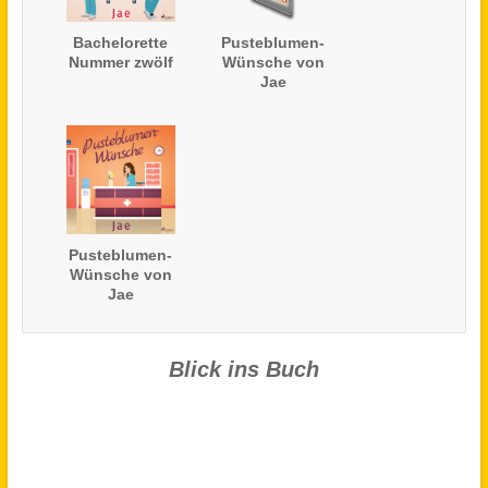
Bachelorette
Pusteblumen-
Nummer zwölf
Wünsche von
Jae
Pusteblumen-
Wünsche von
Jae
Blick ins Buch