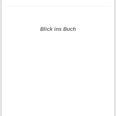
Blick ins Buch