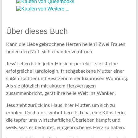
Über dieses Buch
Kann die Liebe gebrochene Herzen heilen? Zwei Frauen
finden den Mut, sich einander zu öffnen.
Jess’ Leben ist in jeder Hinsicht perfekt – sie ist eine
erfolgreiche Kardiologin, frischgebackene Mutter einer
süßen Tochter und Besitzerin einer luxuriösen Wohnung.
Als sie plötzlich mit akutem Herzversagen
zusammenbricht, gerät ihre heile Welt ins Wanken.
Jess zieht zurück ins Haus ihrer Mutter, um sich zu
erholen. Doch dort wohnt bereits Lena, eine Künstlerin,
die tapfer ums wirtschaftliche Überleben kämpft und
weiß, was es bedeutet, ein gebrochenes Herz zu haben.