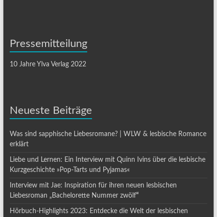
Pressemitteilung
10 Jahre Ylva Verlag 2022
Neueste Beiträge
Was sind sapphische Liebesromane? | WLW & lesbische Romance
erklärt
Liebe und Lernen: Ein Interview mit Quinn Ivins über die lesbische
Kurzgeschichte »Pop-Tarts und Pyjamas«
Interview mit Jae: Inspiration für ihren neuen lesbischen
Liebesroman „Bachelorette Nummer zwölf
“
Hörbuch-Highlights 2023: Entdecke die Welt der lesbischen