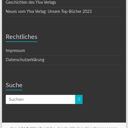
Geschichten des Ylva Verlags
Neues vom Ylva Verlag: Unsere Top-Bücher 2023
Rechtliches
Impressum
Datenschutzerklärung
Suche