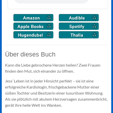
Über dieses Buch
Kann die Liebe gebrochene Herzen heilen? Zwei Frauen
finden den Mut, sich einander zu öffnen.
Jess’ Leben ist in jeder Hinsicht perfekt – sie ist eine
erfolgreiche Kardiologin, frischgebackene Mutter einer
süßen Tochter und Besitzerin einer luxuriösen Wohnung.
Als sie plötzlich mit akutem Herzversagen zusammenbricht,
gerät ihre heile Welt ins Wanken.