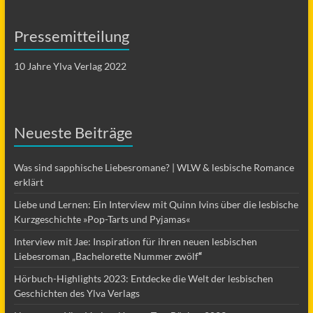
Pressemitteilung
10 Jahre Ylva Verlag 2022
Neueste Beiträge
Was sind sapphische Liebesromane? | WLW & lesbische Romance
erklärt
Liebe und Lernen: Ein Interview mit Quinn Ivins über die lesbische
Kurzgeschichte »Pop-Tarts und Pyjamas«
Interview mit Jae: Inspiration für ihren neuen lesbischen
Liebesroman „Bachelorette Nummer zwölf
“
Hörbuch-Highlights 2023: Entdecke die Welt der lesbischen
Geschichten des Ylva Verlags