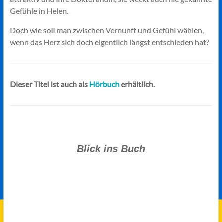
Gefühle in Helen.
Doch wie soll man zwischen Vernunft und Gefühl wählen,
wenn das Herz sich doch eigentlich längst entschieden hat?
Dieser Titel ist auch als
Hörbuch
erhältlich.
Blick ins Buch