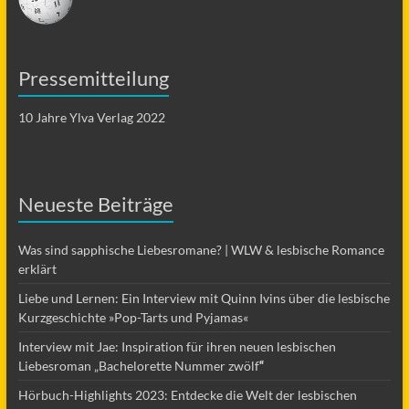
Pressemitteilung
10 Jahre Ylva Verlag 2022
Neueste Beiträge
Was sind sapphische Liebesromane? | WLW & lesbische Romance
erklärt
Liebe und Lernen: Ein Interview mit Quinn Ivins über die lesbische
Kurzgeschichte »Pop-Tarts und Pyjamas«
Interview mit Jae: Inspiration für ihren neuen lesbischen
Liebesroman „Bachelorette Nummer zwölf
“
Hörbuch-Highlights 2023: Entdecke die Welt der lesbischen