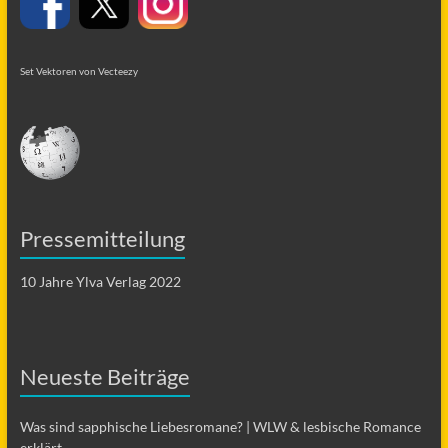
Set Vektoren von Vecteezy
Pressemitteilung
10 Jahre Ylva Verlag 2022
Neueste Beiträge
Was sind sapphische Liebesromane? | WLW & lesbische Romance
erklärt