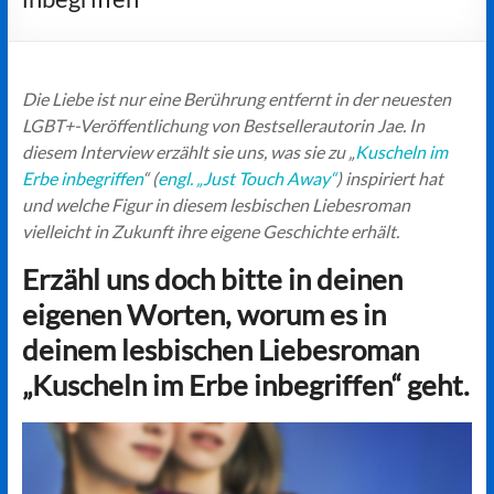
Die Liebe ist nur eine Berührung entfernt in der neuesten
LGBT+-Veröffentlichung von Bestsellerautorin Jae. In
diesem Interview erzählt sie uns, was sie zu „
Kuscheln im
Erbe inbegriffen
“ (
engl. „Just Touch Away“
) inspiriert hat
und welche Figur in diesem lesbischen Liebesroman
vielleicht in Zukunft ihre eigene Geschichte erhält.
Erzähl uns doch bitte in deinen
eigenen Worten, worum es in
deinem lesbischen Liebesroman
„Kuscheln im Erbe inbegriffen“ geht.