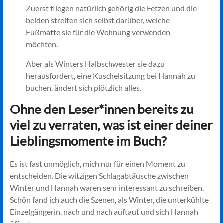
Zuerst fliegen natürlich gehörig die Fetzen und die
beiden streiten sich selbst darüber, welche
Fußmatte sie für die Wohnung verwenden
möchten.
Aber als Winters Halbschwester sie dazu
herausfordert, eine Kuschelsitzung bei Hannah zu
buchen, ändert sich plötzlich alles.
Ohne den Leser*innen bereits zu
viel zu verraten, was ist einer deiner
Lieblingsmomente im Buch?
Es ist fast unmöglich, mich nur für einen Moment zu
entscheiden. Die witzigen Schlagabtäusche zwischen
Winter und Hannah waren sehr interessant zu schreiben.
Schön fand ich auch die Szenen, als Winter, die unterkühlte
Einzelgängerin, nach und nach auftaut und sich Hannah