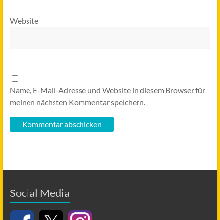
Website
Name, E-Mail-Adresse und Website in diesem Browser für
meinen nächsten Kommentar speichern.
Social Media