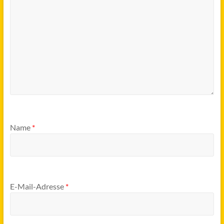
Name
*
E-Mail-Adresse
*