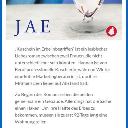
„Kuscheln im Erbe inbegriffen“ ist ein lesbischer
Liebesroman zwischen zwei Frauen, die nicht
unterschiedlicher sein könnten: Hannah ist von
Beruf professionelle Kuschlerin, während Winter
eine kühle Marketingberaterin ist, die ihre
Mitmenschen lieber auf Abstand hält.
Zu Beginn des Romans erben die beiden
gemeinsam ein Gebäude. Allerdings hat die Sache
einen Haken: Um ihre Hälfte des Erbes zu
bekommen, müssen sie zuerst 92 Tage lang eine
Wohnung teilen.