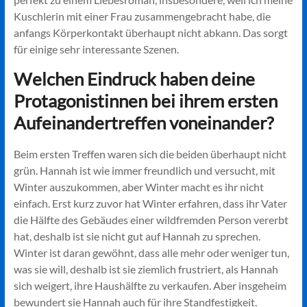
Kuschlerin mit einer Frau zusammengebracht habe, die
anfangs Körperkontakt überhaupt nicht abkann. Das sorgt
für einige sehr interessante Szenen.
Welchen Eindruck haben deine
Protagonistinnen bei ihrem ersten
Aufeinandertreffen voneinander?
Beim ersten Treffen waren sich die beiden überhaupt nicht
grün. Hannah ist wie immer freundlich und versucht, mit
Winter auszukommen, aber Winter macht es ihr nicht
einfach. Erst kurz zuvor hat Winter erfahren, dass ihr Vater
die Hälfte des Gebäudes einer wildfremden Person vererbt
hat, deshalb ist sie nicht gut auf Hannah zu sprechen.
Winter ist daran gewöhnt, dass alle mehr oder weniger tun,
was sie will, deshalb ist sie ziemlich frustriert, als Hannah
sich weigert, ihre Haushälfte zu verkaufen. Aber insgeheim
bewundert sie Hannah auch für ihre Standfestigkeit.