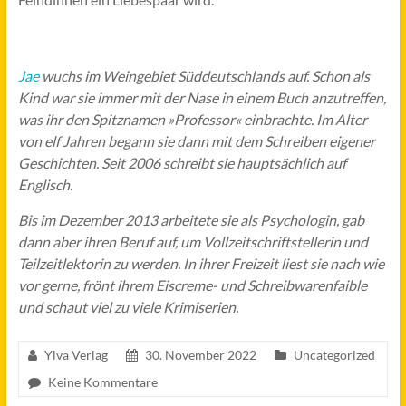
Jae
wuchs im Weingebiet Süddeutschlands auf. Schon als
Kind war sie immer mit der Nase in einem Buch anzutreffen,
was ihr den Spitznamen »Professor« einbrachte. Im Alter
von elf Jahren begann sie dann mit dem Schreiben eigener
Geschichten. Seit 2006 schreibt sie hauptsächlich auf
Englisch.
Bis im Dezember 2013 arbeitete sie als Psychologin, gab
dann aber ihren Beruf auf, um Vollzeitschriftstellerin und
Teilzeitlektorin zu werden. In ihrer Freizeit liest sie nach wie
vor gerne, frönt ihrem Eiscreme- und Schreibwarenfaible
und schaut viel zu viele Krimiserien.
Ylva Verlag
30. November 2022
Uncategorized
Keine Kommentare