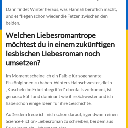
Dann findet Winter heraus, was Hannah beruflich macht,
und es fliegen schon wieder die Fetzen zwischen den
beiden.
Welchen Liebesromantrope
möchtest du in einem zukünftigen
lesbischen Liebesroman noch
umsetzen?
Im Moment scheine ich ein Faible für sogenannte
Eisköniginnen zu haben. Winters Halbschwester, die in
„Kuscheln im Erbe inbegriffen“ ebenfalls vorkommt, ist
genauso kühl und dominant wie ihre Schwester und ich
habe schon einige Ideen für ihre Geschichte.
Außerdem freue ich mich schon darauf, irgendwann einen
Science-Fiction-Liebesroman zu schreiben, bei dem aus
Feindinnen ein Liebespaar wird.