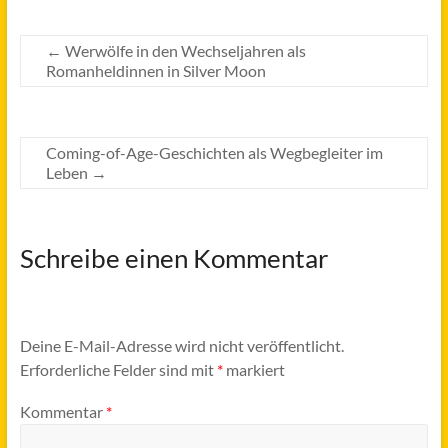
←
Werwölfe in den Wechseljahren als
Romanheldinnen in Silver Moon
Coming-of-Age-Geschichten als Wegbegleiter im
Leben
→
Schreibe einen Kommentar
Deine E-Mail-Adresse wird nicht veröffentlicht.
Erforderliche Felder sind mit
*
markiert
Kommentar
*