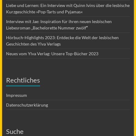
Liebe und Lernen: Ein Interview mit Quinn Ivins über die lesbische
Kurzgeschichte »Pop-Tarts und Pyjamas«
Interview mit Jae: Inspiration für ihren neuen lesbischen
Liebesroman „Bachelorette Nummer zwölf
“
Hörbuch-Highlights 2023: Entdecke die Welt der lesbischen
Geschichten des Ylva Verlags
Neues vom Ylva Verlag: Unsere Top-Bücher 2023
Rechtliches
Impressum
Datenschutzerklärung
Suche