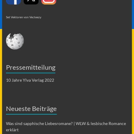
Set Vektoren von Vecteezy
Pressemitteilung
10 Jahre Ylva Verlag 2022
Neueste Beiträge
Was sind sapphische Liebesromane? | WLW & lesbische Romance
erklärt