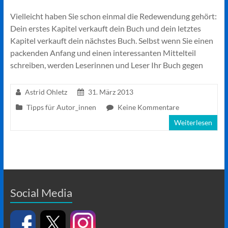
Vielleicht haben Sie schon einmal die Redewendung gehört:
Dein erstes Kapitel verkauft dein Buch und dein letztes
Kapitel verkauft dein nächstes Buch. Selbst wenn Sie einen
packenden Anfang und einen interessanten Mittelteil
schreiben, werden Leserinnen und Leser Ihr Buch gegen
Astrid Ohletz
31. März 2013
Tipps für Autor_innen
Keine Kommentare
Weiterlesen
Social Media