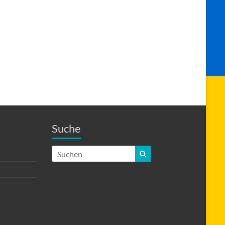
Suche