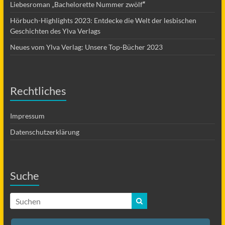
Liebesroman „Bachelorette Nummer zwölf
“
Hörbuch-Highlights 2023: Entdecke die Welt der lesbischen
Geschichten des Ylva Verlags
Neues vom Ylva Verlag: Unsere Top-Bücher 2023
Rechtliches
Impressum
Datenschutzerklärung
Suche