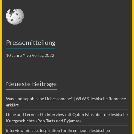
Pressemitteilung
10 Jahre Ylva Verlag 2022
Neueste Beiträge
Was sind sapphische Liebesromane? | WLW & lesbische Romance
erklärt
Liebe und Lernen: Ein Interview mit Quinn Ivins über die lesbische
Kurzgeschichte »Pop-Tarts und Pyjamas«
Interview mit Jae: Inspiration für ihren neuen lesbischen