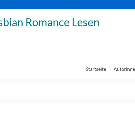
sbian Romance Lesen
Startseite
Autorinn