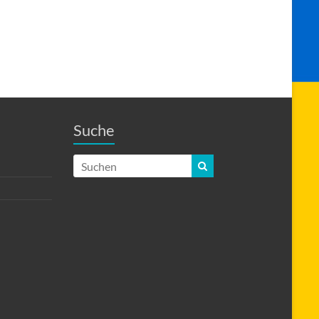
Suche