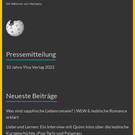
Set Vektoren von Vecteezy
Pressemitteilung
10 Jahre Ylva Verlag 2022
Neueste Beiträge
Was sind sapphische Liebesromane? | WLW & lesbische Romance
erklärt
Liebe und Lernen: Ein Interview mit Quinn Ivins über die lesbische
Kurzgeschichte »Pop-Tarts und Pyjamas«