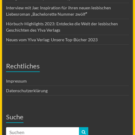
Interview mit Jae: Inspiration für ihren neuen lesbischen
Liebesroman „Bachelorette Nummer zwölf
“
Hörbuch-Highlights 2023: Entdecke die Welt der lesbischen
Geschichten des Ylva Verlags
Neues vom Ylva Verlag: Unsere Top-Bücher 2023
Rechtliches
Impressum
Datenschutzerklärung
Suche