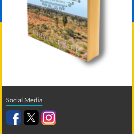
Social Media