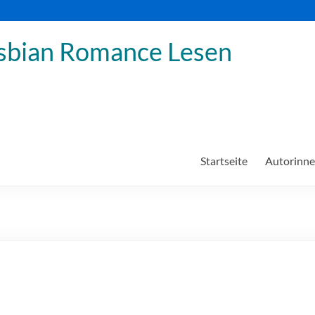
sbian Romance Lesen
Startseite
Autorinn