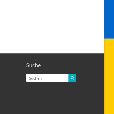
Suche