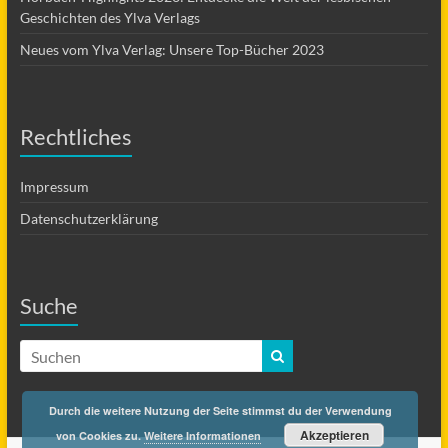
Geschichten des Ylva Verlags
Neues vom Ylva Verlag: Unsere Top-Bücher 2023
Rechtliches
Impressum
Datenschutzerklärung
Suche
Durch die weitere Nutzung der Seite stimmst du der Verwendung
Akzeptieren
von Cookies zu.
Weitere Informationen