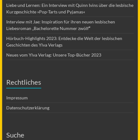
Liebe und Lernen: Ein Interview mit Quinn Ivins über die lesbische
Kurzgeschichte »Pop-Tarts und Pyjamas«
Interview mit Jae: Inspiration für ihren neuen lesbischen
Liebesroman „Bachelorette Nummer zwölf
“
Hörbuch-Highlights 2023: Entdecke die Welt der lesbischen
Geschichten des Ylva Verlags
Neues vom Ylva Verlag: Unsere Top-Bücher 2023
Rechtliches
Impressum
Datenschutzerklärung
Suche