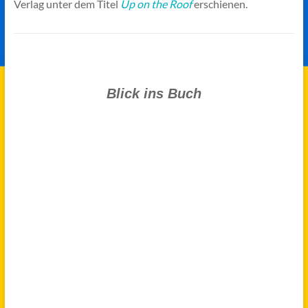
Verlag unter dem Titel
Up on the Roof
erschienen.
Blick ins Buch