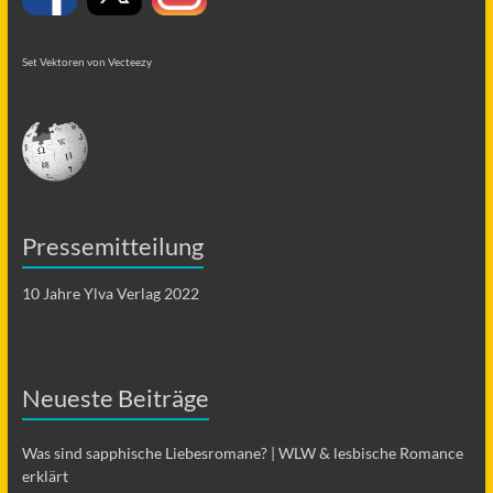
Set Vektoren von Vecteezy
Pressemitteilung
10 Jahre Ylva Verlag 2022
Neueste Beiträge
Was sind sapphische Liebesromane? | WLW & lesbische Romance
erklärt