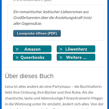
Ein romantischer, lesbischer Liebesroman aus
Großbritannien über die Anziehungskraft trotz
aller Gegensätze.
Leseprobe öffnen (PDF)
Über dieses Buch
Lena ist alles andere als eine Partymaus – die Buchhalterin
liebt ihre Ordnung, ihre Bücher und ihre Ruhe. Als die
chaotische, laute und lebenslustige Fitnesstrainerin Megan
in die Wohnung unter ihr einzieht, ändert sich alles. Von der