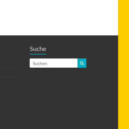
Suche