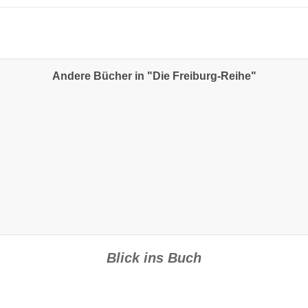
Andere Bücher in "Die Freiburg-Reihe"
Blick ins Buch