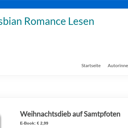
sbian Romance Lesen
Startseite
Autorinn
Weihnachtsdieb auf Samtpfoten
E-Book:
€ 2,99