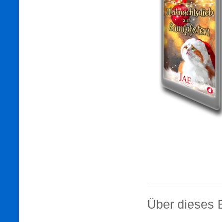
Über dieses 