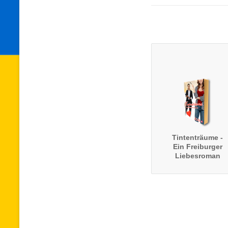
Tintenträume -
Ein Freiburger
Liebesroman